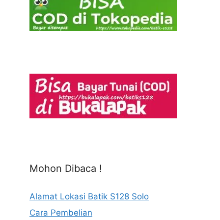
Mohon Dibaca !
Alamat Lokasi Batik S128 Solo
Cara Pembelian