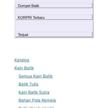
Dompet Batik
KORPRI Terbaru
Terjual
Katalog
Kain Batik
Semua Kain Batik
Batik Tulis
Kain Batik Sutra
Bahan Pola Kemeja