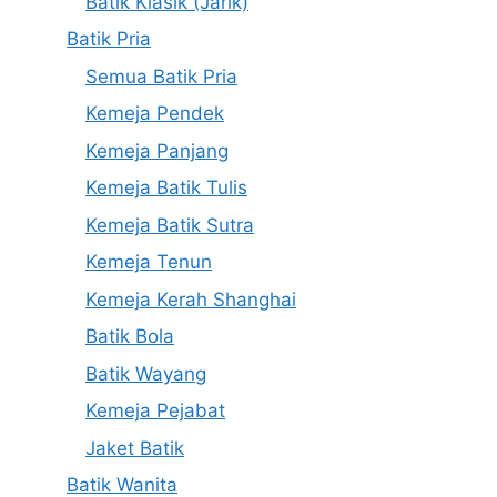
Batik Klasik (Jarik)
Batik Pria
Semua Batik Pria
Kemeja Pendek
Kemeja Panjang
Kemeja Batik Tulis
Kemeja Batik Sutra
Kemeja Tenun
Kemeja Kerah Shanghai
Batik Bola
Batik Wayang
Kemeja Pejabat
Jaket Batik
Batik Wanita