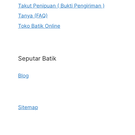
Takut Penipuan ( Bukti Pengiriman )
Tanya (FAQ)
Toko Batik Online
Seputar Batik
Blog
Sitemap