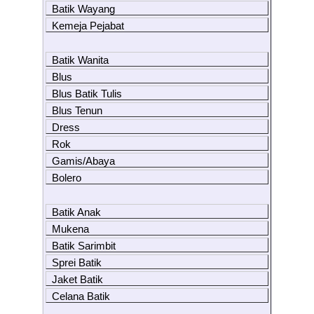
Batik Wayang
Kemeja Pejabat
Batik Wanita
Blus
Blus Batik Tulis
Blus Tenun
Dress
Rok
Gamis/Abaya
Bolero
Batik Anak
Mukena
Batik Sarimbit
Sprei Batik
Jaket Batik
Celana Batik