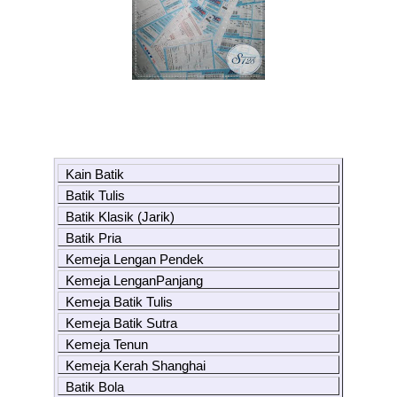
Kain Batik
Batik Tulis
Batik Klasik (Jarik)
Batik Pria
Kemeja Lengan Pendek
Kemeja LenganPanjang
Kemeja Batik Tulis
Kemeja Batik Sutra
Kemeja Tenun
Kemeja Kerah Shanghai
Batik Bola