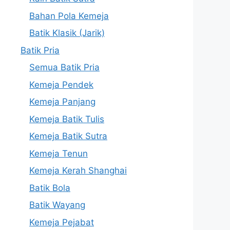
Bahan Pola Kemeja
Batik Klasik (Jarik)
Batik Pria
Semua Batik Pria
Kemeja Pendek
Kemeja Panjang
Kemeja Batik Tulis
Kemeja Batik Sutra
Kemeja Tenun
Kemeja Kerah Shanghai
Batik Bola
Batik Wayang
Kemeja Pejabat