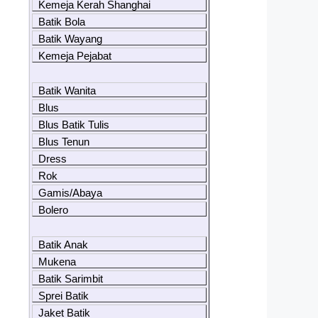
Kemeja Kerah Shanghai
Batik Bola
Batik Wayang
Kemeja Pejabat
Batik Wanita
Blus
Blus Batik Tulis
Blus Tenun
Dress
Rok
Gamis/Abaya
Bolero
Batik Anak
Mukena
Batik Sarimbit
Sprei Batik
Jaket Batik