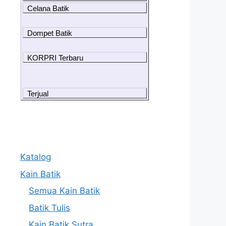
Celana Batik
Dompet Batik
KORPRI Terbaru
Terjual
Katalog
Kain Batik
Semua Kain Batik
Batik Tulis
Kain Batik Sutra