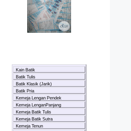
Kain Batik
Batik Tulis
Batik Klasik (Jarik)
Batik Pria
Kemeja Lengan Pendek
Kemeja LenganPanjang
Kemeja Batik Tulis
Kemeja Batik Sutra
Kemeja Tenun