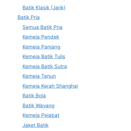
Batik Klasik (Jarik)
Batik Pria
Semua Batik Pria
Kemeja Pendek
Kemeja Panjang
Kemeja Batik Tulis
Kemeja Batik Sutra
Kemeja Tenun
Kemeja Kerah Shanghai
Batik Bola
Batik Wayang
Kemeja Pejabat
Jaket Batik