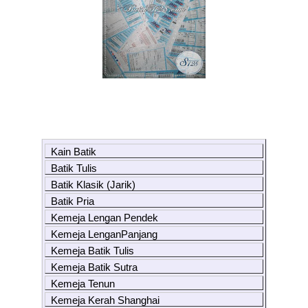
Kain Batik
Batik Tulis
Batik Klasik (Jarik)
Batik Pria
Kemeja Lengan Pendek
Kemeja LenganPanjang
Kemeja Batik Tulis
Kemeja Batik Sutra
Kemeja Tenun
Kemeja Kerah Shanghai