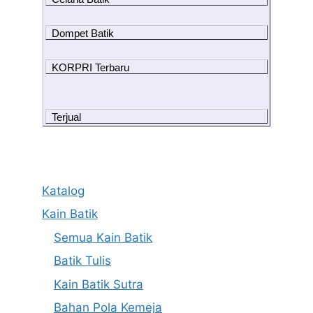
Dompet Batik
KORPRI Terbaru
Terjual
Katalog
Kain Batik
Semua Kain Batik
Batik Tulis
Kain Batik Sutra
Bahan Pola Kemeja