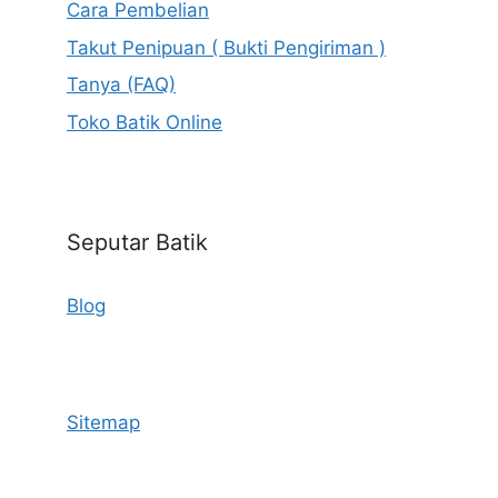
Cara Pembelian
Takut Penipuan ( Bukti Pengiriman )
Tanya (FAQ)
Toko Batik Online
Seputar Batik
Blog
Sitemap