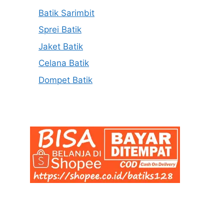
Batik Sarimbit
Sprei Batik
Jaket Batik
Celana Batik
Dompet Batik