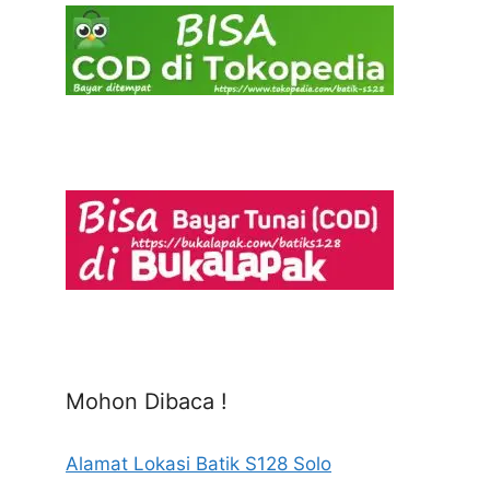
Mohon Dibaca !
Alamat Lokasi Batik S128 Solo