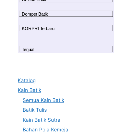
Dompet Batik
KORPRI Terbaru
Terjual
Katalog
Kain Batik
Semua Kain Batik
Batik Tulis
Kain Batik Sutra
Bahan Pola Kemeja