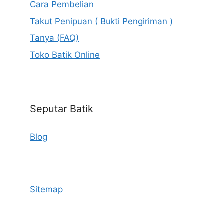
Cara Pembelian
Takut Penipuan ( Bukti Pengiriman )
Tanya (FAQ)
Toko Batik Online
Seputar Batik
Blog
Sitemap