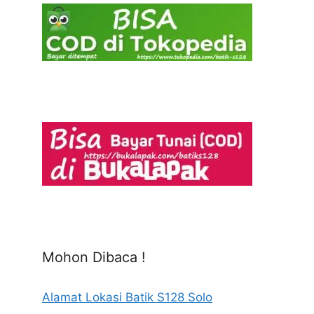
Mohon Dibaca !
Alamat Lokasi Batik S128 Solo