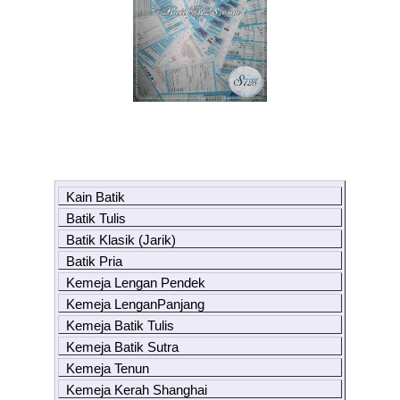
Kain Batik
Batik Tulis
Batik Klasik (Jarik)
Batik Pria
Kemeja Lengan Pendek
Kemeja LenganPanjang
Kemeja Batik Tulis
Kemeja Batik Sutra
Kemeja Tenun
Kemeja Kerah Shanghai