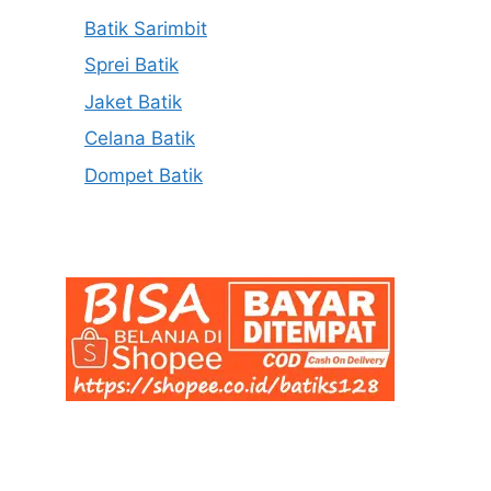
Batik Sarimbit
Sprei Batik
Jaket Batik
Celana Batik
Dompet Batik