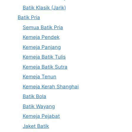
Batik Klasik (Jarik)
Batik Pria
Semua Batik Pria
Kemeja Pendek
Kemeja Panjang
Kemeja Batik Tulis
Kemeja Batik Sutra
Kemeja Tenun
Kemeja Kerah Shanghai
Batik Bola
Batik Wayang
Kemeja Pejabat
Jaket Batik