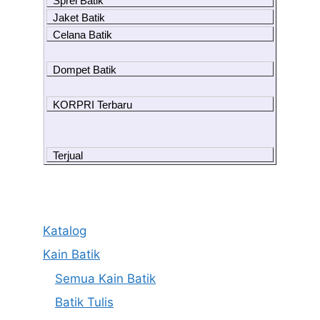
Sprei Batik
Jaket Batik
Celana Batik
Dompet Batik
KORPRI Terbaru
Terjual
Katalog
Kain Batik
Semua Kain Batik
Batik Tulis