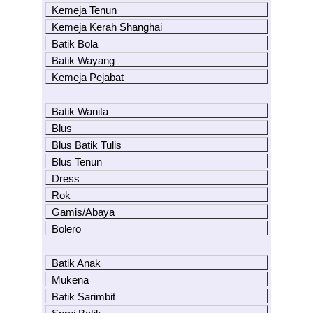
Kemeja Tenun
Kemeja Kerah Shanghai
Batik Bola
Batik Wayang
Kemeja Pejabat
Batik Wanita
Blus
Blus Batik Tulis
Blus Tenun
Dress
Rok
Gamis/Abaya
Bolero
Batik Anak
Mukena
Batik Sarimbit