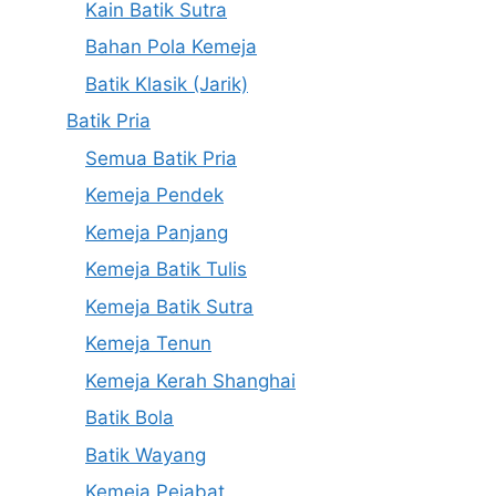
Kain Batik Sutra
Bahan Pola Kemeja
Batik Klasik (Jarik)
Batik Pria
Semua Batik Pria
Kemeja Pendek
Kemeja Panjang
Kemeja Batik Tulis
Kemeja Batik Sutra
Kemeja Tenun
Kemeja Kerah Shanghai
Batik Bola
Batik Wayang
Kemeja Pejabat