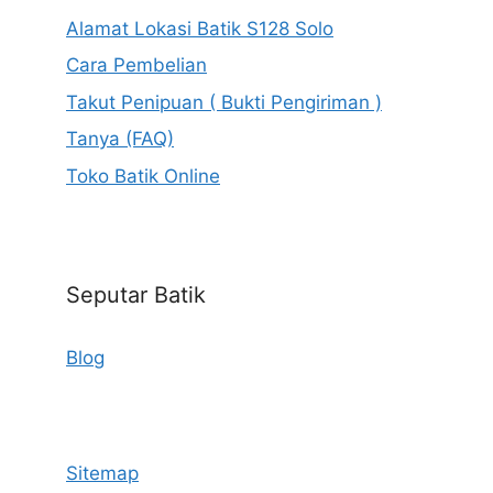
Alamat Lokasi Batik S128 Solo
Cara Pembelian
Takut Penipuan ( Bukti Pengiriman )
Tanya (FAQ)
Toko Batik Online
Seputar Batik
Blog
Sitemap