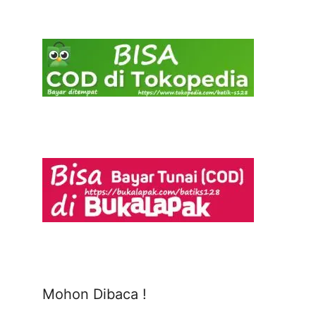
Mohon Dibaca !