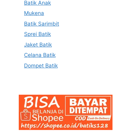
Batik Anak
Mukena
Batik Sarimbit
Sprei Batik
Jaket Batik
Celana Batik
Dompet Batik