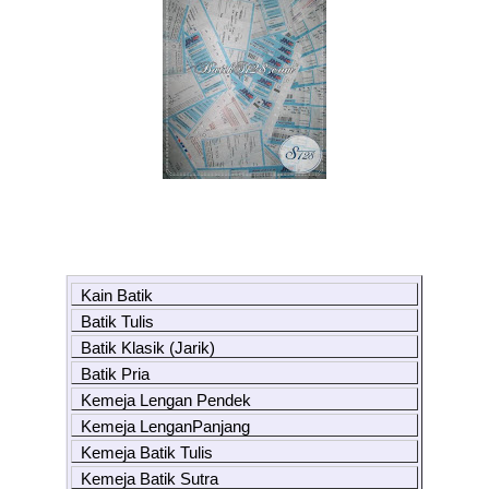
Kain Batik
Batik Tulis
Batik Klasik (Jarik)
Batik Pria
Kemeja Lengan Pendek
Kemeja LenganPanjang
Kemeja Batik Tulis
Kemeja Batik Sutra