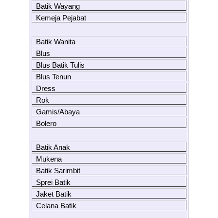
Batik Wayang
Kemeja Pejabat
Batik Wanita
Blus
Blus Batik Tulis
Blus Tenun
Dress
Rok
Gamis/Abaya
Bolero
Batik Anak
Mukena
Batik Sarimbit
Sprei Batik
Jaket Batik
Celana Batik