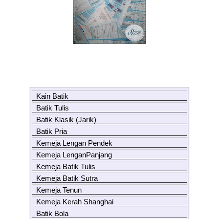
Kain Batik
Batik Tulis
Batik Klasik (Jarik)
Batik Pria
Kemeja Lengan Pendek
Kemeja LenganPanjang
Kemeja Batik Tulis
Kemeja Batik Sutra
Kemeja Tenun
Kemeja Kerah Shanghai
Batik Bola