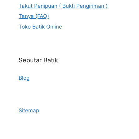
Takut Penipuan ( Bukti Pengiriman )
Tanya (FAQ)
Toko Batik Online
Seputar Batik
Blog
Sitemap