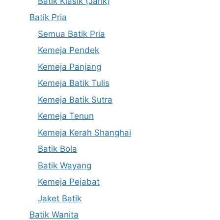
Batik Klasik (Jarik)
Batik Pria
Semua Batik Pria
Kemeja Pendek
Kemeja Panjang
Kemeja Batik Tulis
Kemeja Batik Sutra
Kemeja Tenun
Kemeja Kerah Shanghai
Batik Bola
Batik Wayang
Kemeja Pejabat
Jaket Batik
Batik Wanita