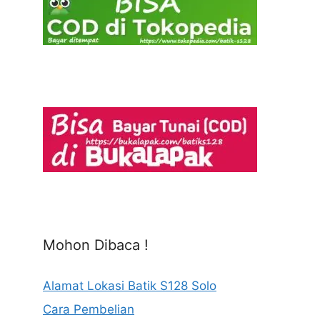
Mohon Dibaca !
Alamat Lokasi Batik S128 Solo
Cara Pembelian