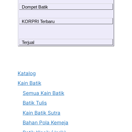
Dompet Batik
KORPRI Terbaru
Terjual
Katalog
Kain Batik
Semua Kain Batik
Batik Tulis
Kain Batik Sutra
Bahan Pola Kemeja