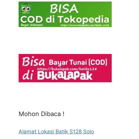
Mohon Dibaca !
Alamat Lokasi Batik S128 Solo