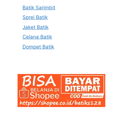
Batik Sarimbit
Sprei Batik
Jaket Batik
Celana Batik
Dompet Batik