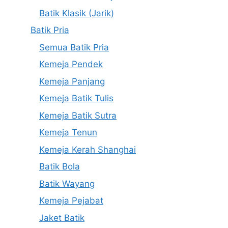
Batik Klasik (Jarik)
Batik Pria
Semua Batik Pria
Kemeja Pendek
Kemeja Panjang
Kemeja Batik Tulis
Kemeja Batik Sutra
Kemeja Tenun
Kemeja Kerah Shanghai
Batik Bola
Batik Wayang
Kemeja Pejabat
Jaket Batik