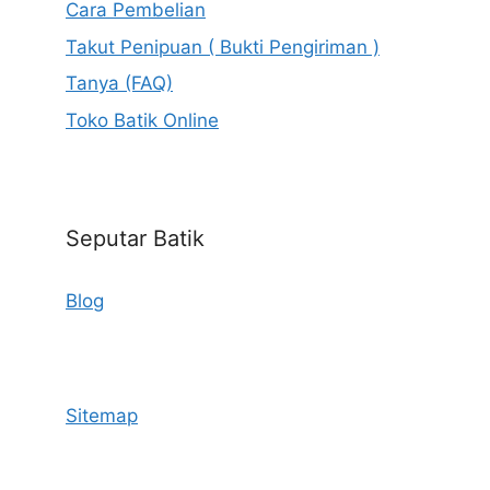
Cara Pembelian
Takut Penipuan ( Bukti Pengiriman )
Tanya (FAQ)
Toko Batik Online
Seputar Batik
Blog
Sitemap