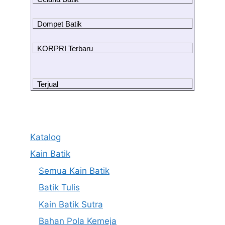
Dompet Batik
KORPRI Terbaru
Terjual
Katalog
Kain Batik
Semua Kain Batik
Batik Tulis
Kain Batik Sutra
Bahan Pola Kemeja