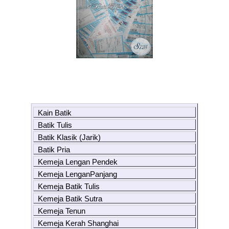
Kain Batik
Batik Tulis
Batik Klasik (Jarik)
Batik Pria
Kemeja Lengan Pendek
Kemeja LenganPanjang
Kemeja Batik Tulis
Kemeja Batik Sutra
Kemeja Tenun
Kemeja Kerah Shanghai