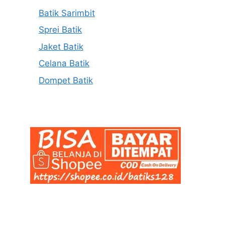
Batik Sarimbit
Sprei Batik
Jaket Batik
Celana Batik
Dompet Batik