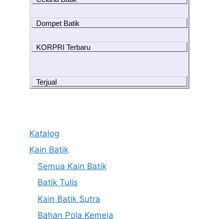
Dompet Batik
KORPRI Terbaru
Terjual
Katalog
Kain Batik
Semua Kain Batik
Batik Tulis
Kain Batik Sutra
Bahan Pola Kemeja