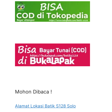
Mohon Dibaca !
Alamat Lokasi Batik S128 Solo