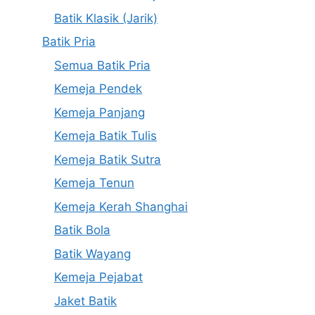
Batik Klasik (Jarik)
Batik Pria
Semua Batik Pria
Kemeja Pendek
Kemeja Panjang
Kemeja Batik Tulis
Kemeja Batik Sutra
Kemeja Tenun
Kemeja Kerah Shanghai
Batik Bola
Batik Wayang
Kemeja Pejabat
Jaket Batik