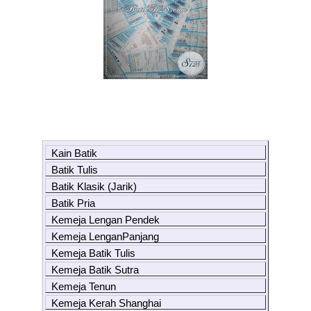
Kain Batik
Batik Tulis
Batik Klasik (Jarik)
Batik Pria
Kemeja Lengan Pendek
Kemeja LenganPanjang
Kemeja Batik Tulis
Kemeja Batik Sutra
Kemeja Tenun
Kemeja Kerah Shanghai