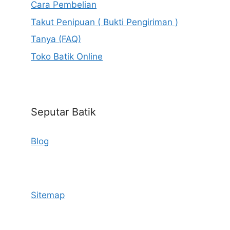
Cara Pembelian
Takut Penipuan ( Bukti Pengiriman )
Tanya (FAQ)
Toko Batik Online
Seputar Batik
Blog
Sitemap