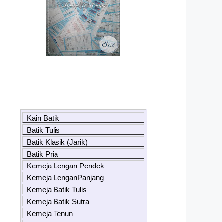
Kain Batik
Batik Tulis
Batik Klasik (Jarik)
Batik Pria
Kemeja Lengan Pendek
Kemeja LenganPanjang
Kemeja Batik Tulis
Kemeja Batik Sutra
Kemeja Tenun