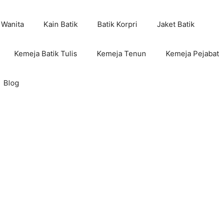
 Wanita
Kain Batik
Batik Korpri
Jaket Batik
Kemeja Batik Tulis
Kemeja Tenun
Kemeja Pejabat
Blog