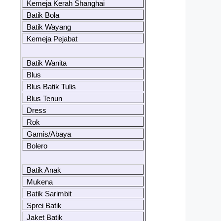
Kemeja Kerah Shanghai
Batik Bola
Batik Wayang
Kemeja Pejabat
Batik Wanita
Blus
Blus Batik Tulis
Blus Tenun
Dress
Rok
Gamis/Abaya
Bolero
Batik Anak
Mukena
Batik Sarimbit
Sprei Batik
Jaket Batik