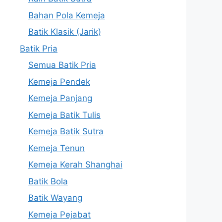
Bahan Pola Kemeja
Batik Klasik (Jarik)
Batik Pria
Semua Batik Pria
Kemeja Pendek
Kemeja Panjang
Kemeja Batik Tulis
Kemeja Batik Sutra
Kemeja Tenun
Kemeja Kerah Shanghai
Batik Bola
Batik Wayang
Kemeja Pejabat