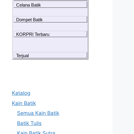
Celana Batik
Dompet Batik
KORPRI Terbaru
Terjual
Katalog
Kain Batik
Semua Kain Batik
Batik Tulis
Kain Batik Sutra