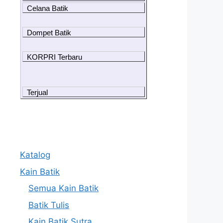
Celana Batik
Dompet Batik
KORPRI Terbaru
Terjual
Katalog
Kain Batik
Semua Kain Batik
Batik Tulis
Kain Batik Sutra