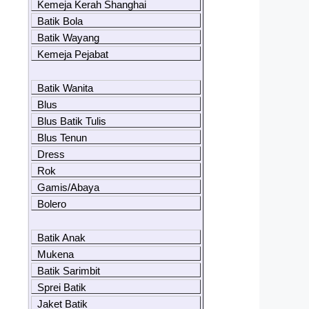
Kemeja Kerah Shanghai
Batik Bola
Batik Wayang
Kemeja Pejabat
Batik Wanita
Blus
Blus Batik Tulis
Blus Tenun
Dress
Rok
Gamis/Abaya
Bolero
Batik Anak
Mukena
Batik Sarimbit
Sprei Batik
Jaket Batik