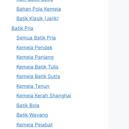
Bahan Pola Kemeja
Batik Klasik (Jarik)
Batik Pria
Semua Batik Pria
Kemeja Pendek
Kemeja Panjang
Kemeja Batik Tulis
Kemeja Batik Sutra
Kemeja Tenun
Kemeja Kerah Shanghai
Batik Bola
Batik Wayang
Kemeja Pejabat