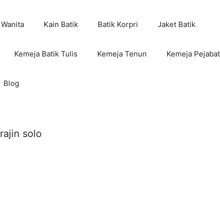
 Wanita
Kain Batik
Batik Korpri
Jaket Batik
Kemeja Batik Tulis
Kemeja Tenun
Kemeja Pejabat
Blog
rajin solo