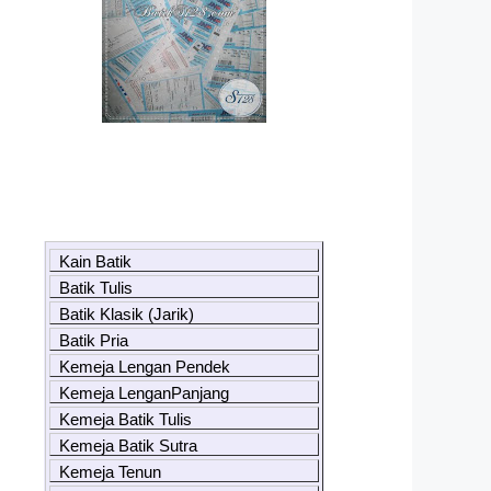
Kain Batik
Batik Tulis
Batik Klasik (Jarik)
Batik Pria
Kemeja Lengan Pendek
Kemeja LenganPanjang
Kemeja Batik Tulis
Kemeja Batik Sutra
Kemeja Tenun