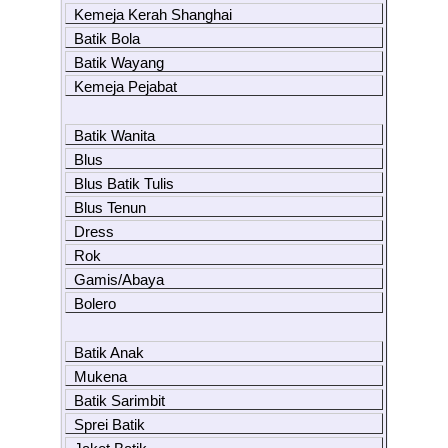
Kemeja Kerah Shanghai
Batik Bola
Batik Wayang
Kemeja Pejabat
Batik Wanita
Blus
Blus Batik Tulis
Blus Tenun
Dress
Rok
Gamis/Abaya
Bolero
Batik Anak
Mukena
Batik Sarimbit
Sprei Batik