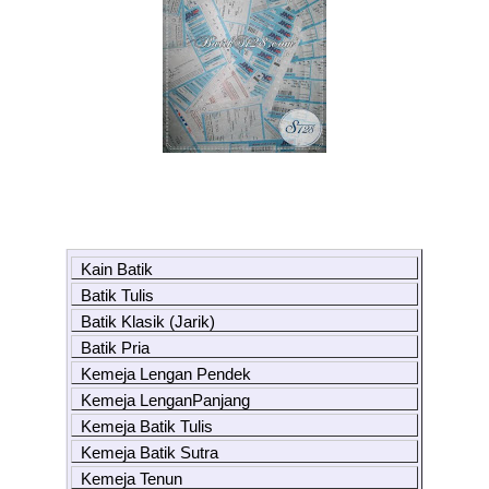
Kain Batik
Batik Tulis
Batik Klasik (Jarik)
Batik Pria
Kemeja Lengan Pendek
Kemeja LenganPanjang
Kemeja Batik Tulis
Kemeja Batik Sutra
Kemeja Tenun