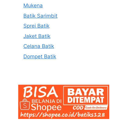
Mukena
Batik Sarimbit
Sprei Batik
Jaket Batik
Celana Batik
Dompet Batik