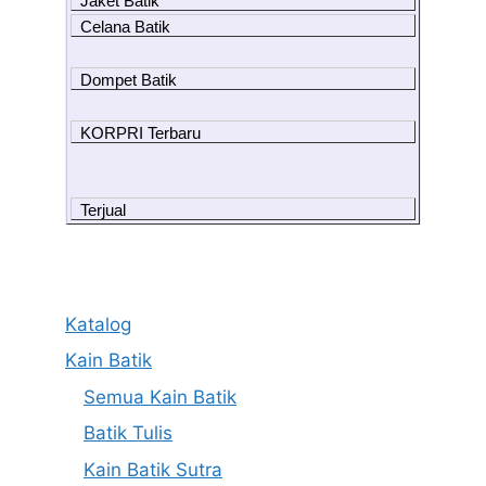
Jaket Batik
Celana Batik
Dompet Batik
KORPRI Terbaru
Terjual
Katalog
Kain Batik
Semua Kain Batik
Batik Tulis
Kain Batik Sutra