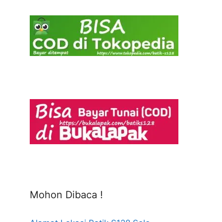
Mohon Dibaca !