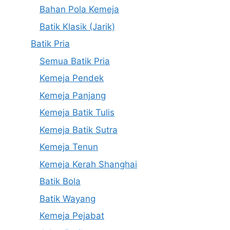
Bahan Pola Kemeja
Batik Klasik (Jarik)
Batik Pria
Semua Batik Pria
Kemeja Pendek
Kemeja Panjang
Kemeja Batik Tulis
Kemeja Batik Sutra
Kemeja Tenun
Kemeja Kerah Shanghai
Batik Bola
Batik Wayang
Kemeja Pejabat