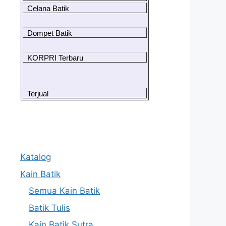
Celana Batik
Dompet Batik
KORPRI Terbaru
Terjual
Katalog
Kain Batik
Semua Kain Batik
Batik Tulis
Kain Batik Sutra