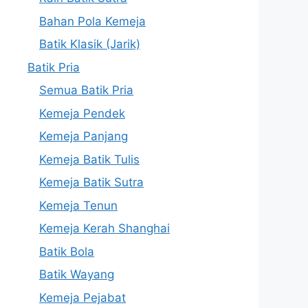
Bahan Pola Kemeja
Batik Klasik (Jarik)
Batik Pria
Semua Batik Pria
Kemeja Pendek
Kemeja Panjang
Kemeja Batik Tulis
Kemeja Batik Sutra
Kemeja Tenun
Kemeja Kerah Shanghai
Batik Bola
Batik Wayang
Kemeja Pejabat