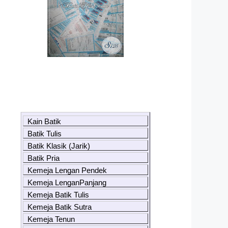
Kain Batik
Batik Tulis
Batik Klasik (Jarik)
Batik Pria
Kemeja Lengan Pendek
Kemeja LenganPanjang
Kemeja Batik Tulis
Kemeja Batik Sutra
Kemeja Tenun