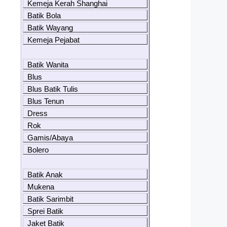
Kemeja Kerah Shanghai
Batik Bola
Batik Wayang
Kemeja Pejabat
Batik Wanita
Blus
Blus Batik Tulis
Blus Tenun
Dress
Rok
Gamis/Abaya
Bolero
Batik Anak
Mukena
Batik Sarimbit
Sprei Batik
Jaket Batik