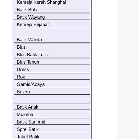
Kemeja Kerah Shanghai
Batik Bola
Batik Wayang
Kemeja Pejabat
Batik Wanita
Blus
Blus Batik Tulis
Blus Tenun
Dress
Rok
Gamis/Abaya
Bolero
Batik Anak
Mukena
Batik Sarimbit
Sprei Batik
Jaket Batik