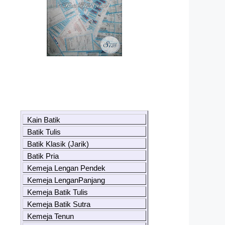
Kain Batik
Batik Tulis
Batik Klasik (Jarik)
Batik Pria
Kemeja Lengan Pendek
Kemeja LenganPanjang
Kemeja Batik Tulis
Kemeja Batik Sutra
Kemeja Tenun