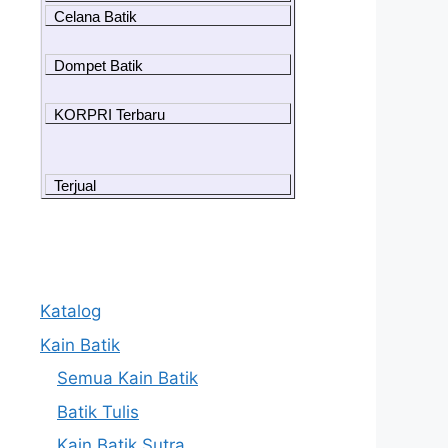
Celana Batik
Dompet Batik
KORPRI Terbaru
Terjual
Katalog
Kain Batik
Semua Kain Batik
Batik Tulis
Kain Batik Sutra