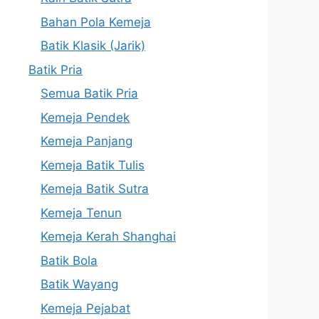
Bahan Pola Kemeja
Batik Klasik (Jarik)
Batik Pria
Semua Batik Pria
Kemeja Pendek
Kemeja Panjang
Kemeja Batik Tulis
Kemeja Batik Sutra
Kemeja Tenun
Kemeja Kerah Shanghai
Batik Bola
Batik Wayang
Kemeja Pejabat