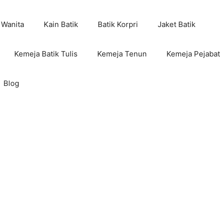
 Wanita
Kain Batik
Batik Korpri
Jaket Batik
Kemeja Batik Tulis
Kemeja Tenun
Kemeja Pejabat
Blog