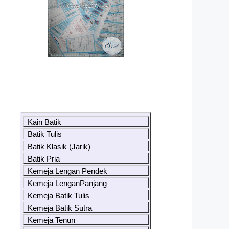
Kain Batik
Batik Tulis
Batik Klasik (Jarik)
Batik Pria
Kemeja Lengan Pendek
Kemeja LenganPanjang
Kemeja Batik Tulis
Kemeja Batik Sutra
Kemeja Tenun