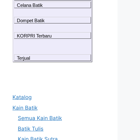
Celana Batik
Dompet Batik
KORPRI Terbaru
Terjual
Katalog
Kain Batik
Semua Kain Batik
Batik Tulis
Kain Batik Sutra