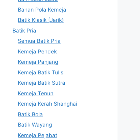
Bahan Pola Kemeja
Batik Klasik (Jarik)
Batik Pria
Semua Batik Pria
Kemeja Pendek
Kemeja Panjang
Kemeja Batik Tulis
Kemeja Batik Sutra
Kemeja Tenun
Kemeja Kerah Shanghai
Batik Bola
Batik Wayang
Kemeja Pejabat