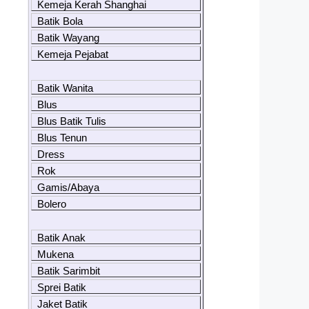
Kemeja Kerah Shanghai
Batik Bola
Batik Wayang
Kemeja Pejabat
Batik Wanita
Blus
Blus Batik Tulis
Blus Tenun
Dress
Rok
Gamis/Abaya
Bolero
Batik Anak
Mukena
Batik Sarimbit
Sprei Batik
Jaket Batik