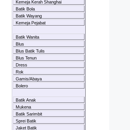
Kemeja Kerah Shanghai
Batik Bola
Batik Wayang
Kemeja Pejabat
Batik Wanita
Blus
Blus Batik Tulis
Blus Tenun
Dress
Rok
Gamis/Abaya
Bolero
Batik Anak
Mukena
Batik Sarimbit
Sprei Batik
Jaket Batik