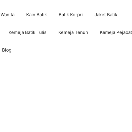
 Wanita
Kain Batik
Batik Korpri
Jaket Batik
Kemeja Batik Tulis
Kemeja Tenun
Kemeja Pejabat
Blog