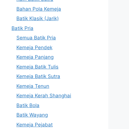
Bahan Pola Kemeja
Batik Klasik (Jarik)
Batik Pria
Semua Batik Pria
Kemeja Pendek
Kemeja Panjang
Kemeja Batik Tulis
Kemeja Batik Sutra
Kemeja Tenun
Kemeja Kerah Shanghai
Batik Bola
Batik Wayang
Kemeja Pejabat