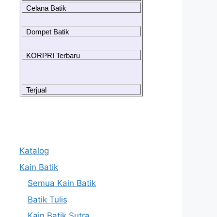
Celana Batik
Dompet Batik
KORPRI Terbaru
Terjual
Katalog
Kain Batik
Semua Kain Batik
Batik Tulis
Kain Batik Sutra