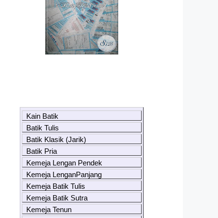
Kain Batik
Batik Tulis
Batik Klasik (Jarik)
Batik Pria
Kemeja Lengan Pendek
Kemeja LenganPanjang
Kemeja Batik Tulis
Kemeja Batik Sutra
Kemeja Tenun