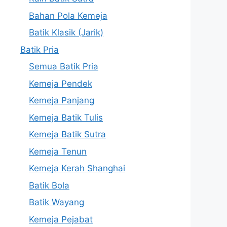
Bahan Pola Kemeja
Batik Klasik (Jarik)
Batik Pria
Semua Batik Pria
Kemeja Pendek
Kemeja Panjang
Kemeja Batik Tulis
Kemeja Batik Sutra
Kemeja Tenun
Kemeja Kerah Shanghai
Batik Bola
Batik Wayang
Kemeja Pejabat