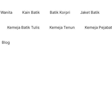
 Wanita
Kain Batik
Batik Korpri
Jaket Batik
Kemeja Batik Tulis
Kemeja Tenun
Kemeja Pejabat
Blog