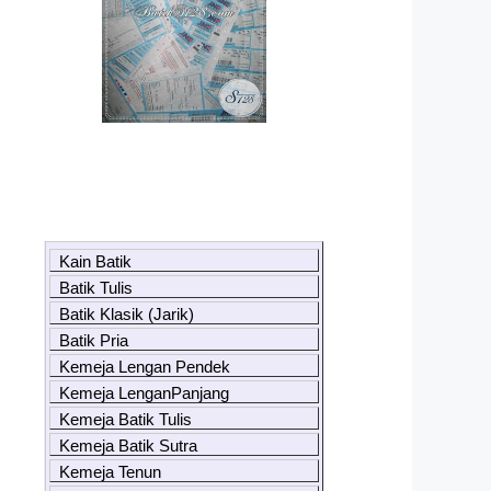
Kain Batik
Batik Tulis
Batik Klasik (Jarik)
Batik Pria
Kemeja Lengan Pendek
Kemeja LenganPanjang
Kemeja Batik Tulis
Kemeja Batik Sutra
Kemeja Tenun