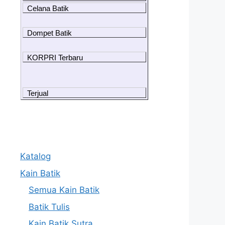
Celana Batik
Dompet Batik
KORPRI Terbaru
Terjual
Katalog
Kain Batik
Semua Kain Batik
Batik Tulis
Kain Batik Sutra