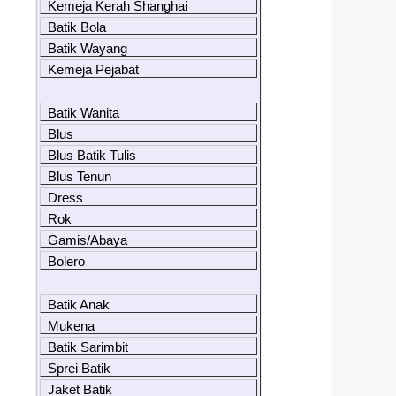
Kemeja Kerah Shanghai
Batik Bola
Batik Wayang
Kemeja Pejabat
Batik Wanita
Blus
Blus Batik Tulis
Blus Tenun
Dress
Rok
Gamis/Abaya
Bolero
Batik Anak
Mukena
Batik Sarimbit
Sprei Batik
Jaket Batik