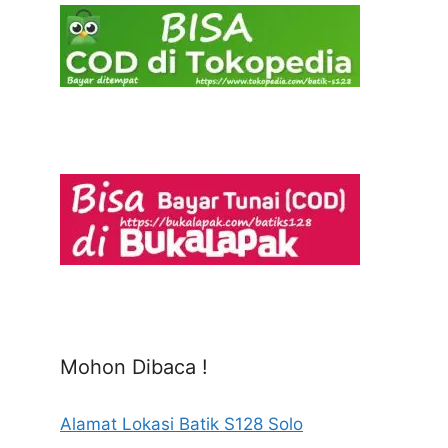
Mohon Dibaca !
Alamat Lokasi Batik S128 Solo