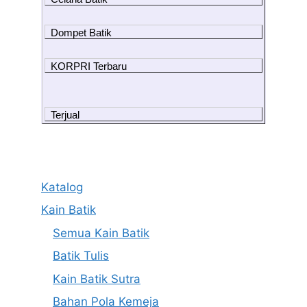
Dompet Batik
KORPRI Terbaru
Terjual
Katalog
Kain Batik
Semua Kain Batik
Batik Tulis
Kain Batik Sutra
Bahan Pola Kemeja