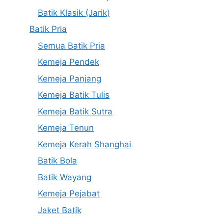
Batik Klasik (Jarik)
Batik Pria
Semua Batik Pria
Kemeja Pendek
Kemeja Panjang
Kemeja Batik Tulis
Kemeja Batik Sutra
Kemeja Tenun
Kemeja Kerah Shanghai
Batik Bola
Batik Wayang
Kemeja Pejabat
Jaket Batik