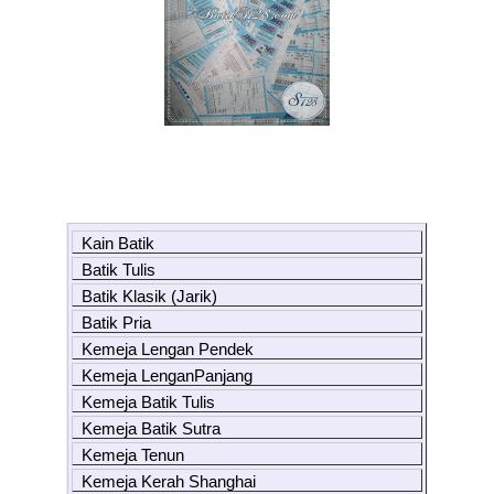
Kain Batik
Batik Tulis
Batik Klasik (Jarik)
Batik Pria
Kemeja Lengan Pendek
Kemeja LenganPanjang
Kemeja Batik Tulis
Kemeja Batik Sutra
Kemeja Tenun
Kemeja Kerah Shanghai