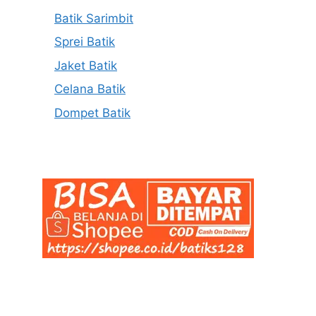
Batik Sarimbit
Sprei Batik
Jaket Batik
Celana Batik
Dompet Batik