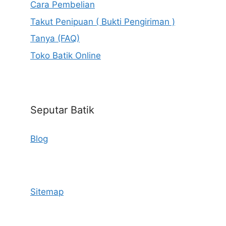
Cara Pembelian
Takut Penipuan ( Bukti Pengiriman )
Tanya (FAQ)
Toko Batik Online
Seputar Batik
Blog
Sitemap