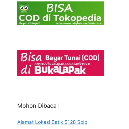
Mohon Dibaca !
Alamat Lokasi Batik S128 Solo