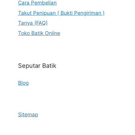
Cara Pembelian
Takut Penipuan ( Bukti Pengiriman )
Tanya (FAQ)
Toko Batik Online
Seputar Batik
Blog
Sitemap