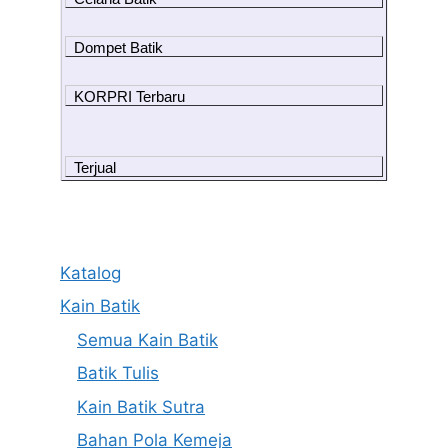
Dompet Batik
KORPRI Terbaru
Terjual
Katalog
Kain Batik
Semua Kain Batik
Batik Tulis
Kain Batik Sutra
Bahan Pola Kemeja