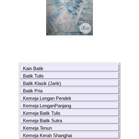
Kain Batik
Batik Tulis
Batik Klasik (Jarik)
Batik Pria
Kemeja Lengan Pendek
Kemeja LenganPanjang
Kemeja Batik Tulis
Kemeja Batik Sutra
Kemeja Tenun
Kemeja Kerah Shanghai