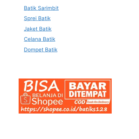
Batik Sarimbit
Sprei Batik
Jaket Batik
Celana Batik
Dompet Batik