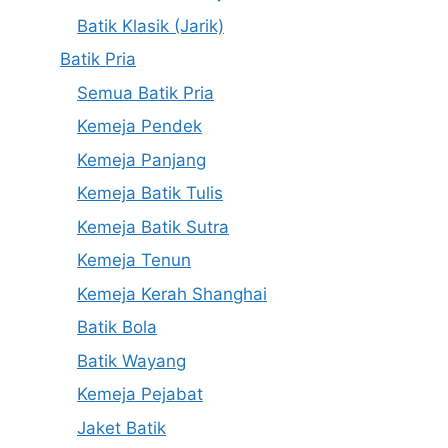
Batik Klasik (Jarik)
Batik Pria
Semua Batik Pria
Kemeja Pendek
Kemeja Panjang
Kemeja Batik Tulis
Kemeja Batik Sutra
Kemeja Tenun
Kemeja Kerah Shanghai
Batik Bola
Batik Wayang
Kemeja Pejabat
Jaket Batik