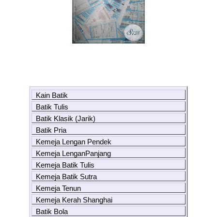
Kain Batik
Batik Tulis
Batik Klasik (Jarik)
Batik Pria
Kemeja Lengan Pendek
Kemeja LenganPanjang
Kemeja Batik Tulis
Kemeja Batik Sutra
Kemeja Tenun
Kemeja Kerah Shanghai
Batik Bola