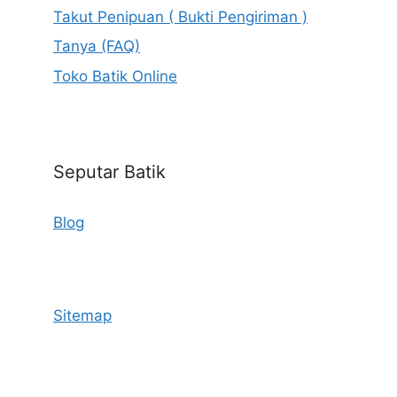
Takut Penipuan ( Bukti Pengiriman )
Tanya (FAQ)
Toko Batik Online
Seputar Batik
Blog
Sitemap