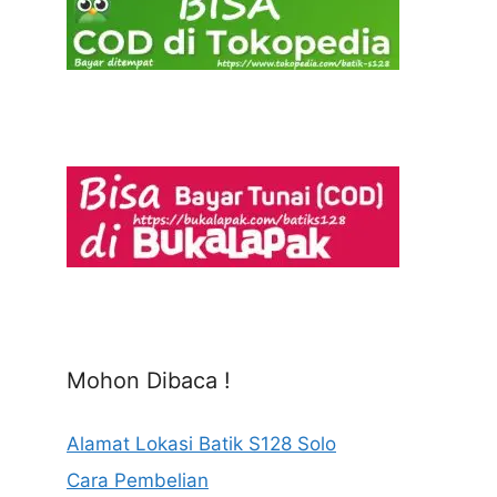
Mohon Dibaca !
Alamat Lokasi Batik S128 Solo
Cara Pembelian