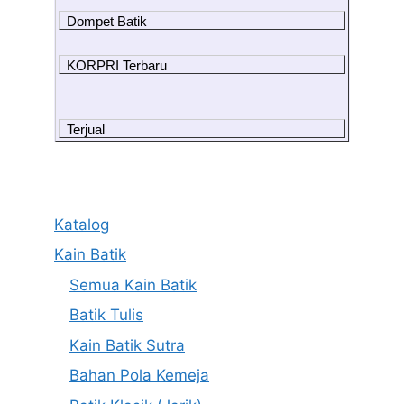
Dompet Batik
KORPRI Terbaru
Terjual
Katalog
Kain Batik
Semua Kain Batik
Batik Tulis
Kain Batik Sutra
Bahan Pola Kemeja