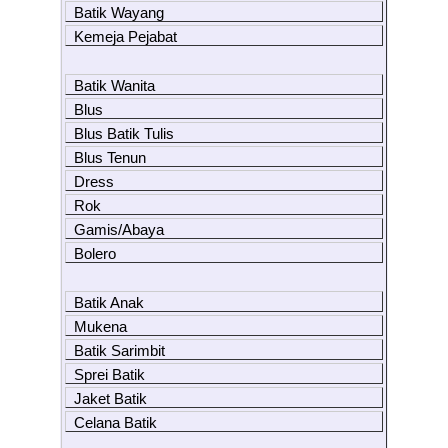
Batik Wayang
Kemeja Pejabat
Batik Wanita
Blus
Blus Batik Tulis
Blus Tenun
Dress
Rok
Gamis/Abaya
Bolero
Batik Anak
Mukena
Batik Sarimbit
Sprei Batik
Jaket Batik
Celana Batik