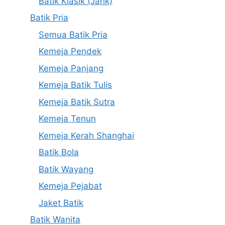
Batik Klasik (Jarik)
Batik Pria
Semua Batik Pria
Kemeja Pendek
Kemeja Panjang
Kemeja Batik Tulis
Kemeja Batik Sutra
Kemeja Tenun
Kemeja Kerah Shanghai
Batik Bola
Batik Wayang
Kemeja Pejabat
Jaket Batik
Batik Wanita