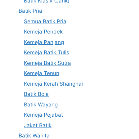
Batik Klasik (Jarik)
Batik Pria
Semua Batik Pria
Kemeja Pendek
Kemeja Panjang
Kemeja Batik Tulis
Kemeja Batik Sutra
Kemeja Tenun
Kemeja Kerah Shanghai
Batik Bola
Batik Wayang
Kemeja Pejabat
Jaket Batik
Batik Wanita