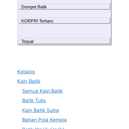
Dompet Batik
KORPRI Terbaru
Terjual
Katalog
Kain Batik
Semua Kain Batik
Batik Tulis
Kain Batik Sutra
Bahan Pola Kemeja