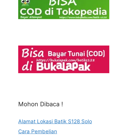
Mohon Dibaca !
Alamat Lokasi Batik S128 Solo
Cara Pembelian