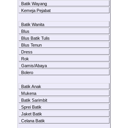
Batik Wayang
Kemeja Pejabat
Batik Wanita
Blus
Blus Batik Tulis
Blus Tenun
Dress
Rok
Gamis/Abaya
Bolero
Batik Anak
Mukena
Batik Sarimbit
Sprei Batik
Jaket Batik
Celana Batik