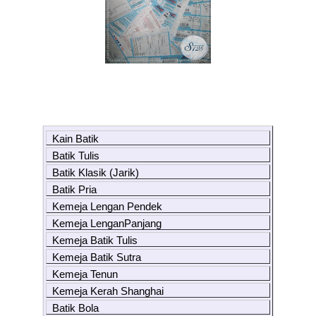
Kain Batik
Batik Tulis
Batik Klasik (Jarik)
Batik Pria
Kemeja Lengan Pendek
Kemeja LenganPanjang
Kemeja Batik Tulis
Kemeja Batik Sutra
Kemeja Tenun
Kemeja Kerah Shanghai
Batik Bola