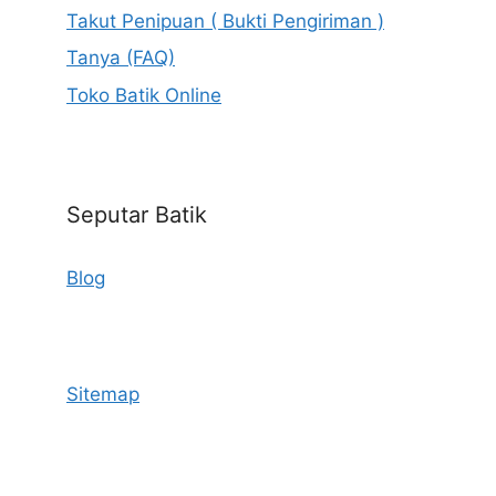
Takut Penipuan ( Bukti Pengiriman )
Tanya (FAQ)
Toko Batik Online
Seputar Batik
Blog
Sitemap