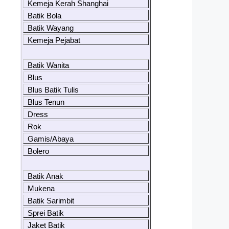
Kemeja Kerah Shanghai
Batik Bola
Batik Wayang
Kemeja Pejabat
Batik Wanita
Blus
Blus Batik Tulis
Blus Tenun
Dress
Rok
Gamis/Abaya
Bolero
Batik Anak
Mukena
Batik Sarimbit
Sprei Batik
Jaket Batik