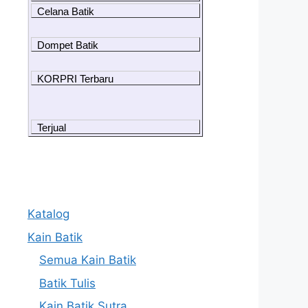
Celana Batik
Dompet Batik
KORPRI Terbaru
Terjual
Katalog
Kain Batik
Semua Kain Batik
Batik Tulis
Kain Batik Sutra