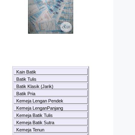
Kain Batik
Batik Tulis
Batik Klasik (Jarik)
Batik Pria
Kemeja Lengan Pendek
Kemeja LenganPanjang
Kemeja Batik Tulis
Kemeja Batik Sutra
Kemeja Tenun