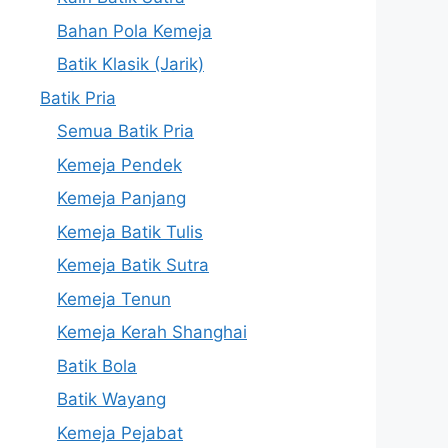
Bahan Pola Kemeja
Batik Klasik (Jarik)
Batik Pria
Semua Batik Pria
Kemeja Pendek
Kemeja Panjang
Kemeja Batik Tulis
Kemeja Batik Sutra
Kemeja Tenun
Kemeja Kerah Shanghai
Batik Bola
Batik Wayang
Kemeja Pejabat