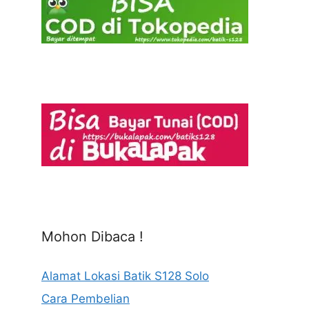
Mohon Dibaca !
Alamat Lokasi Batik S128 Solo
Cara Pembelian