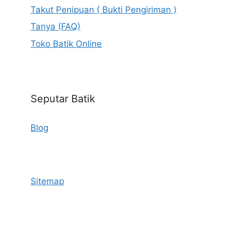
Takut Penipuan ( Bukti Pengiriman )
Tanya (FAQ)
Toko Batik Online
Seputar Batik
Blog
Sitemap