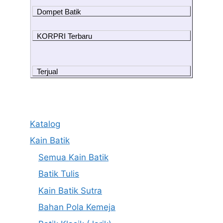
Dompet Batik
KORPRI Terbaru
Terjual
Katalog
Kain Batik
Semua Kain Batik
Batik Tulis
Kain Batik Sutra
Bahan Pola Kemeja