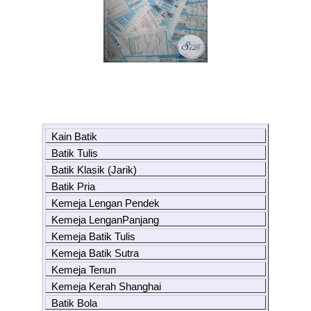
Kain Batik
Batik Tulis
Batik Klasik (Jarik)
Batik Pria
Kemeja Lengan Pendek
Kemeja LenganPanjang
Kemeja Batik Tulis
Kemeja Batik Sutra
Kemeja Tenun
Kemeja Kerah Shanghai
Batik Bola