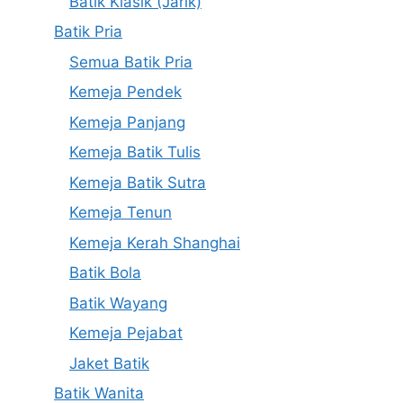
Batik Klasik (Jarik)
Batik Pria
Semua Batik Pria
Kemeja Pendek
Kemeja Panjang
Kemeja Batik Tulis
Kemeja Batik Sutra
Kemeja Tenun
Kemeja Kerah Shanghai
Batik Bola
Batik Wayang
Kemeja Pejabat
Jaket Batik
Batik Wanita