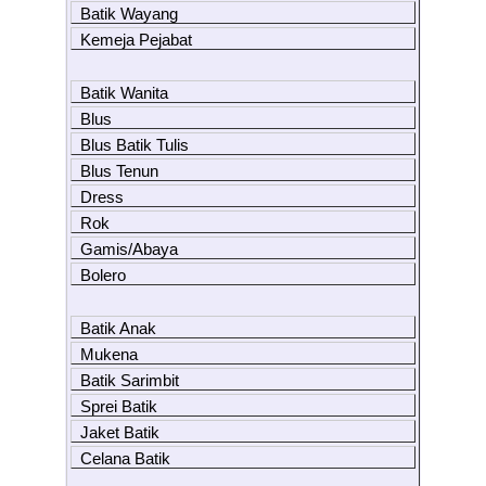
Batik Wayang
Kemeja Pejabat
Batik Wanita
Blus
Blus Batik Tulis
Blus Tenun
Dress
Rok
Gamis/Abaya
Bolero
Batik Anak
Mukena
Batik Sarimbit
Sprei Batik
Jaket Batik
Celana Batik