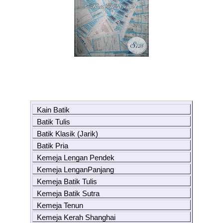
Kain Batik
Batik Tulis
Batik Klasik (Jarik)
Batik Pria
Kemeja Lengan Pendek
Kemeja LenganPanjang
Kemeja Batik Tulis
Kemeja Batik Sutra
Kemeja Tenun
Kemeja Kerah Shanghai