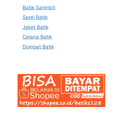
Batik Sarimbit
Sprei Batik
Jaket Batik
Celana Batik
Dompet Batik