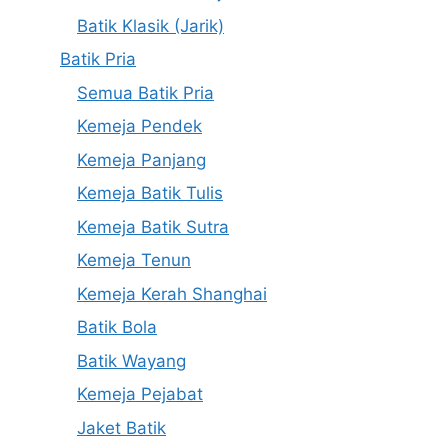
Batik Klasik (Jarik)
Batik Pria
Semua Batik Pria
Kemeja Pendek
Kemeja Panjang
Kemeja Batik Tulis
Kemeja Batik Sutra
Kemeja Tenun
Kemeja Kerah Shanghai
Batik Bola
Batik Wayang
Kemeja Pejabat
Jaket Batik