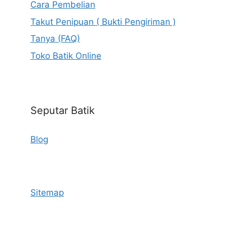
Cara Pembelian
Takut Penipuan ( Bukti Pengiriman )
Tanya (FAQ)
Toko Batik Online
Seputar Batik
Blog
Sitemap