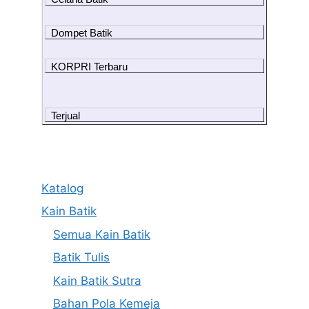
Dompet Batik
KORPRI Terbaru
Terjual
Katalog
Kain Batik
Semua Kain Batik
Batik Tulis
Kain Batik Sutra
Bahan Pola Kemeja