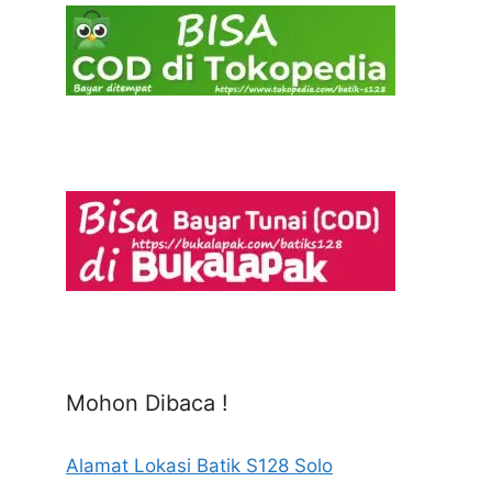
Mohon Dibaca !
Alamat Lokasi Batik S128 Solo