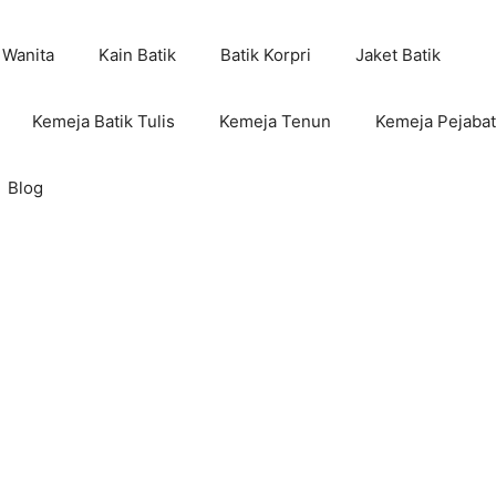
 Wanita
Kain Batik
Batik Korpri
Jaket Batik
Kemeja Batik Tulis
Kemeja Tenun
Kemeja Pejabat
Blog