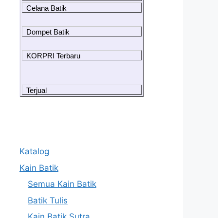
Celana Batik
Dompet Batik
KORPRI Terbaru
Terjual
Katalog
Kain Batik
Semua Kain Batik
Batik Tulis
Kain Batik Sutra