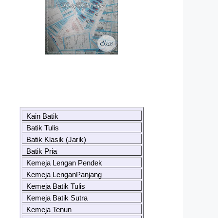
Kain Batik
Batik Tulis
Batik Klasik (Jarik)
Batik Pria
Kemeja Lengan Pendek
Kemeja LenganPanjang
Kemeja Batik Tulis
Kemeja Batik Sutra
Kemeja Tenun