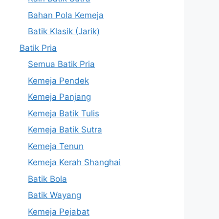
Bahan Pola Kemeja
Batik Klasik (Jarik)
Batik Pria
Semua Batik Pria
Kemeja Pendek
Kemeja Panjang
Kemeja Batik Tulis
Kemeja Batik Sutra
Kemeja Tenun
Kemeja Kerah Shanghai
Batik Bola
Batik Wayang
Kemeja Pejabat