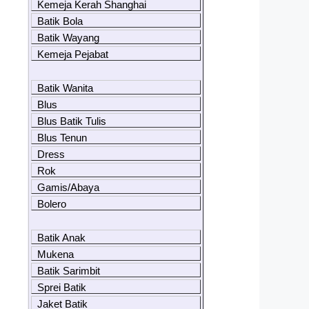
Kemeja Kerah Shanghai
Batik Bola
Batik Wayang
Kemeja Pejabat
Batik Wanita
Blus
Blus Batik Tulis
Blus Tenun
Dress
Rok
Gamis/Abaya
Bolero
Batik Anak
Mukena
Batik Sarimbit
Sprei Batik
Jaket Batik