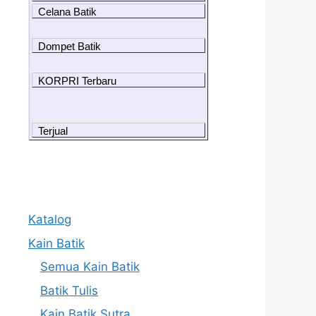
Celana Batik
Dompet Batik
KORPRI Terbaru
Terjual
Katalog
Kain Batik
Semua Kain Batik
Batik Tulis
Kain Batik Sutra