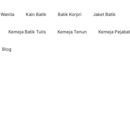
 Wanita
Kain Batik
Batik Korpri
Jaket Batik
Kemeja Batik Tulis
Kemeja Tenun
Kemeja Pejabat
Blog