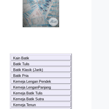
Kain Batik
Batik Tulis
Batik Klasik (Jarik)
Batik Pria
Kemeja Lengan Pendek
Kemeja LenganPanjang
Kemeja Batik Tulis
Kemeja Batik Sutra
Kemeja Tenun