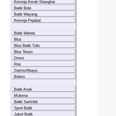
Kemeja Kerah Shanghai
Batik Bola
Batik Wayang
Kemeja Pejabat
Batik Wanita
Blus
Blus Batik Tulis
Blus Tenun
Dress
Rok
Gamis/Abaya
Bolero
Batik Anak
Mukena
Batik Sarimbit
Sprei Batik
Jaket Batik