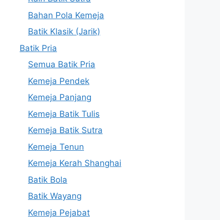
Bahan Pola Kemeja
Batik Klasik (Jarik)
Batik Pria
Semua Batik Pria
Kemeja Pendek
Kemeja Panjang
Kemeja Batik Tulis
Kemeja Batik Sutra
Kemeja Tenun
Kemeja Kerah Shanghai
Batik Bola
Batik Wayang
Kemeja Pejabat