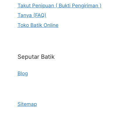
Takut Penipuan ( Bukti Pengiriman )
Tanya (FAQ)
Toko Batik Online
Seputar Batik
Blog
Sitemap