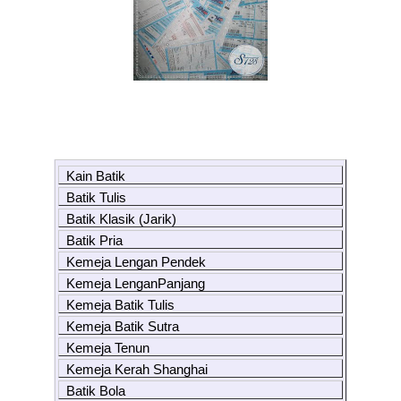
Kain Batik
Batik Tulis
Batik Klasik (Jarik)
Batik Pria
Kemeja Lengan Pendek
Kemeja LenganPanjang
Kemeja Batik Tulis
Kemeja Batik Sutra
Kemeja Tenun
Kemeja Kerah Shanghai
Batik Bola