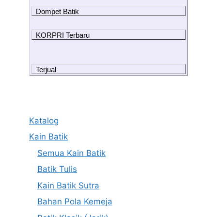
Dompet Batik
KORPRI Terbaru
Terjual
Katalog
Kain Batik
Semua Kain Batik
Batik Tulis
Kain Batik Sutra
Bahan Pola Kemeja