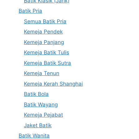
Batik Klasik (Jarik)
Batik Pria
Semua Batik Pria
Kemeja Pendek
Kemeja Panjang
Kemeja Batik Tulis
Kemeja Batik Sutra
Kemeja Tenun
Kemeja Kerah Shanghai
Batik Bola
Batik Wayang
Kemeja Pejabat
Jaket Batik
Batik Wanita