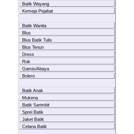
Batik Wayang
Kemeja Pejabat
Batik Wanita
Blus
Blus Batik Tulis
Blus Tenun
Dress
Rok
Gamis/Abaya
Bolero
Batik Anak
Mukena
Batik Sarimbit
Sprei Batik
Jaket Batik
Celana Batik