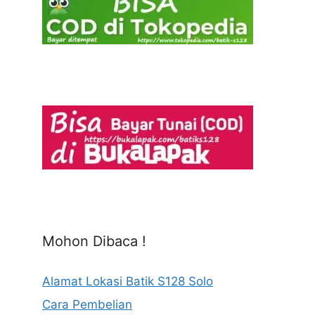
Mohon Dibaca !
Alamat Lokasi Batik S128 Solo
Cara Pembelian