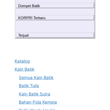
Dompet Batik
KORPRI Terbaru
Terjual
Katalog
Kain Batik
Semua Kain Batik
Batik Tulis
Kain Batik Sutra
Bahan Pola Kemeja