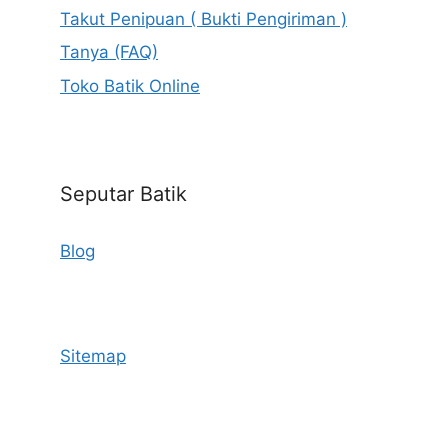
Takut Penipuan ( Bukti Pengiriman )
Tanya (FAQ)
Toko Batik Online
Seputar Batik
Blog
Sitemap