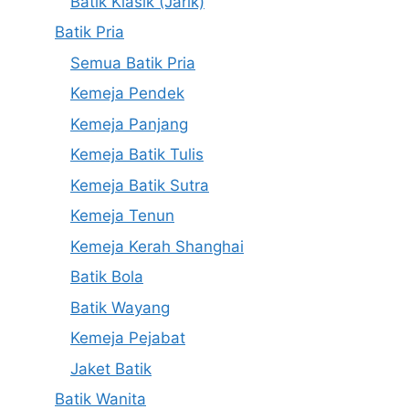
Batik Klasik (Jarik)
Batik Pria
Semua Batik Pria
Kemeja Pendek
Kemeja Panjang
Kemeja Batik Tulis
Kemeja Batik Sutra
Kemeja Tenun
Kemeja Kerah Shanghai
Batik Bola
Batik Wayang
Kemeja Pejabat
Jaket Batik
Batik Wanita