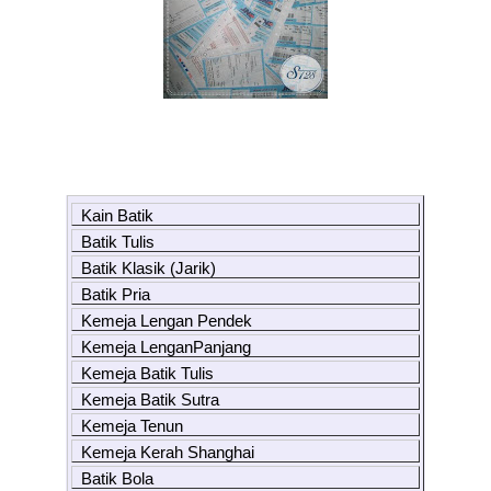
Kain Batik
Batik Tulis
Batik Klasik (Jarik)
Batik Pria
Kemeja Lengan Pendek
Kemeja LenganPanjang
Kemeja Batik Tulis
Kemeja Batik Sutra
Kemeja Tenun
Kemeja Kerah Shanghai
Batik Bola