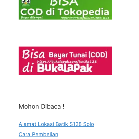
Mohon Dibaca !
Alamat Lokasi Batik S128 Solo
Cara Pembelian