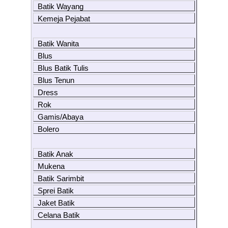
Batik Wayang
Kemeja Pejabat
Batik Wanita
Blus
Blus Batik Tulis
Blus Tenun
Dress
Rok
Gamis/Abaya
Bolero
Batik Anak
Mukena
Batik Sarimbit
Sprei Batik
Jaket Batik
Celana Batik