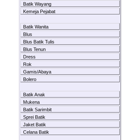
Batik Wayang
Kemeja Pejabat
Batik Wanita
Blus
Blus Batik Tulis
Blus Tenun
Dress
Rok
Gamis/Abaya
Bolero
Batik Anak
Mukena
Batik Sarimbit
Sprei Batik
Jaket Batik
Celana Batik