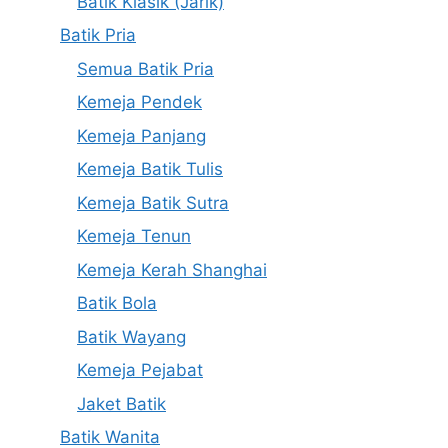
Batik Klasik (Jarik)
Batik Pria
Semua Batik Pria
Kemeja Pendek
Kemeja Panjang
Kemeja Batik Tulis
Kemeja Batik Sutra
Kemeja Tenun
Kemeja Kerah Shanghai
Batik Bola
Batik Wayang
Kemeja Pejabat
Jaket Batik
Batik Wanita