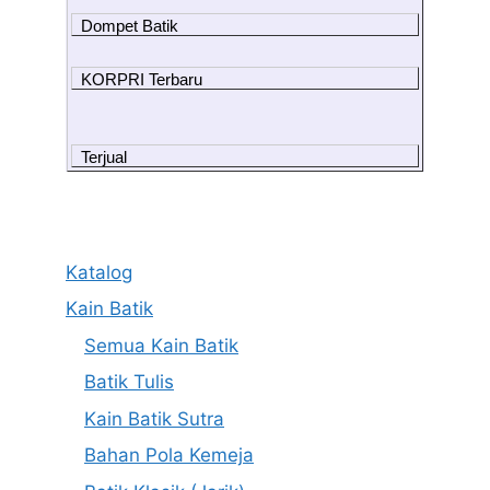
Dompet Batik
KORPRI Terbaru
Terjual
Katalog
Kain Batik
Semua Kain Batik
Batik Tulis
Kain Batik Sutra
Bahan Pola Kemeja