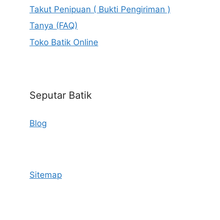
Takut Penipuan ( Bukti Pengiriman )
Tanya (FAQ)
Toko Batik Online
Seputar Batik
Blog
Sitemap