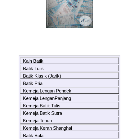
Kain Batik
Batik Tulis
Batik Klasik (Jarik)
Batik Pria
Kemeja Lengan Pendek
Kemeja LenganPanjang
Kemeja Batik Tulis
Kemeja Batik Sutra
Kemeja Tenun
Kemeja Kerah Shanghai
Batik Bola