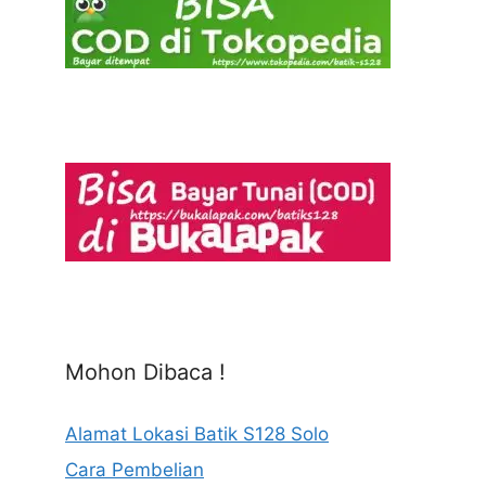
Mohon Dibaca !
Alamat Lokasi Batik S128 Solo
Cara Pembelian