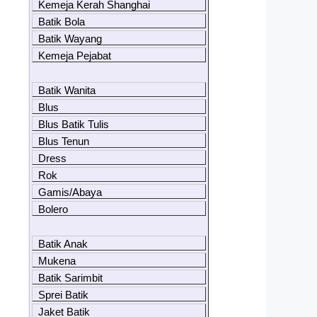
Kemeja Kerah Shanghai
Batik Bola
Batik Wayang
Kemeja Pejabat
Batik Wanita
Blus
Blus Batik Tulis
Blus Tenun
Dress
Rok
Gamis/Abaya
Bolero
Batik Anak
Mukena
Batik Sarimbit
Sprei Batik
Jaket Batik