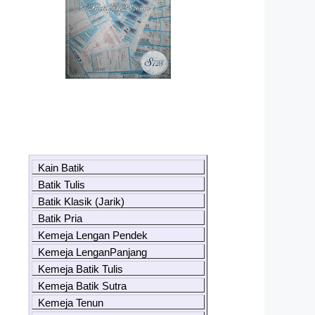
Kain Batik
Batik Tulis
Batik Klasik (Jarik)
Batik Pria
Kemeja Lengan Pendek
Kemeja LenganPanjang
Kemeja Batik Tulis
Kemeja Batik Sutra
Kemeja Tenun