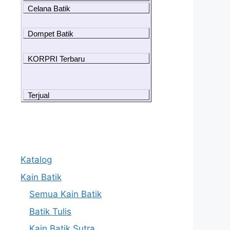
Celana Batik
Dompet Batik
KORPRI Terbaru
Terjual
Katalog
Kain Batik
Semua Kain Batik
Batik Tulis
Kain Batik Sutra