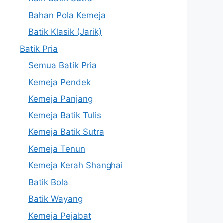
Bahan Pola Kemeja
Batik Klasik (Jarik)
Batik Pria
Semua Batik Pria
Kemeja Pendek
Kemeja Panjang
Kemeja Batik Tulis
Kemeja Batik Sutra
Kemeja Tenun
Kemeja Kerah Shanghai
Batik Bola
Batik Wayang
Kemeja Pejabat