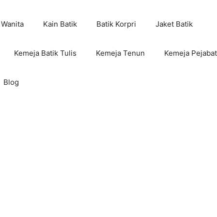
 Wanita
Kain Batik
Batik Korpri
Jaket Batik
Kemeja Batik Tulis
Kemeja Tenun
Kemeja Pejabat
Blog