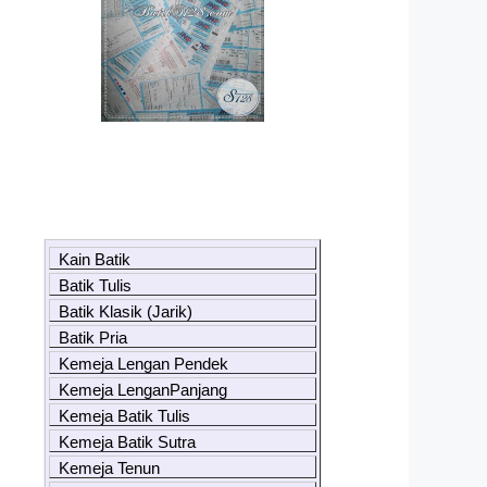
Kain Batik
Batik Tulis
Batik Klasik (Jarik)
Batik Pria
Kemeja Lengan Pendek
Kemeja LenganPanjang
Kemeja Batik Tulis
Kemeja Batik Sutra
Kemeja Tenun