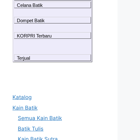
Celana Batik
Dompet Batik
KORPRI Terbaru
Terjual
Katalog
Kain Batik
Semua Kain Batik
Batik Tulis
Kain Batik Sutra