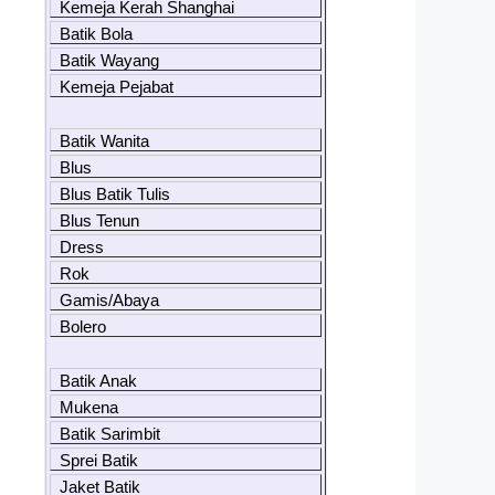
Kemeja Kerah Shanghai
Batik Bola
Batik Wayang
Kemeja Pejabat
Batik Wanita
Blus
Blus Batik Tulis
Blus Tenun
Dress
Rok
Gamis/Abaya
Bolero
Batik Anak
Mukena
Batik Sarimbit
Sprei Batik
Jaket Batik