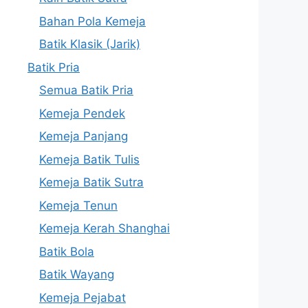
Bahan Pola Kemeja
Batik Klasik (Jarik)
Batik Pria
Semua Batik Pria
Kemeja Pendek
Kemeja Panjang
Kemeja Batik Tulis
Kemeja Batik Sutra
Kemeja Tenun
Kemeja Kerah Shanghai
Batik Bola
Batik Wayang
Kemeja Pejabat