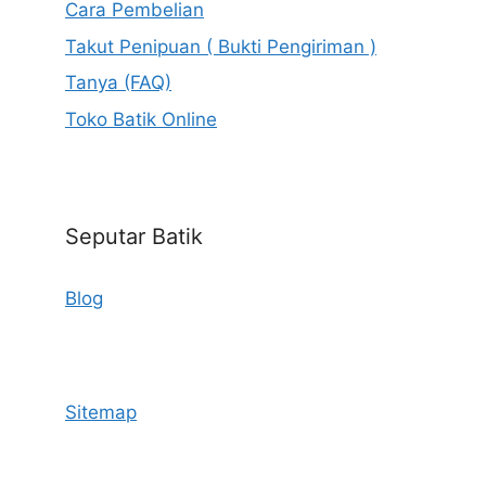
Cara Pembelian
Takut Penipuan ( Bukti Pengiriman )
Tanya (FAQ)
Toko Batik Online
Seputar Batik
Blog
Sitemap