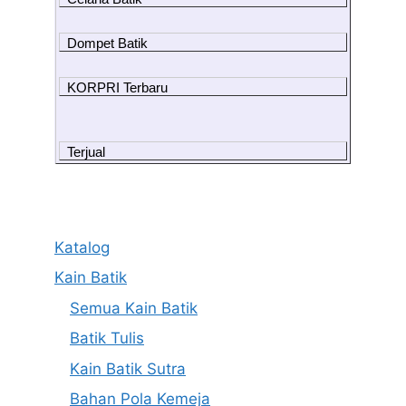
Dompet Batik
KORPRI Terbaru
Terjual
Katalog
Kain Batik
Semua Kain Batik
Batik Tulis
Kain Batik Sutra
Bahan Pola Kemeja