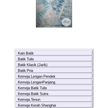
Kain Batik
Batik Tulis
Batik Klasik (Jarik)
Batik Pria
Kemeja Lengan Pendek
Kemeja LenganPanjang
Kemeja Batik Tulis
Kemeja Batik Sutra
Kemeja Tenun
Kemeja Kerah Shanghai