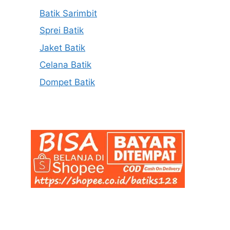
Batik Sarimbit
Sprei Batik
Jaket Batik
Celana Batik
Dompet Batik