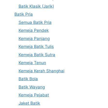
Batik Klasik (Jarik)
Batik Pria
Semua Batik Pria
Kemeja Pendek
Kemeja Panjang
Kemeja Batik Tulis
Kemeja Batik Sutra
Kemeja Tenun
Kemeja Kerah Shanghai
Batik Bola
Batik Wayang
Kemeja Pejabat
Jaket Batik