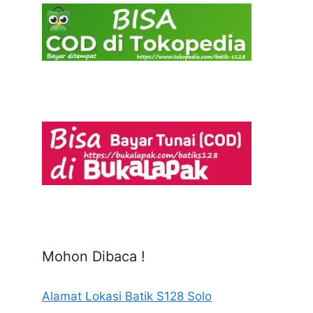
Mohon Dibaca !
Alamat Lokasi Batik S128 Solo