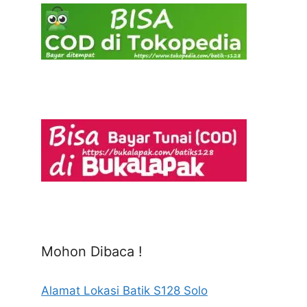
Mohon Dibaca !
Alamat Lokasi Batik S128 Solo