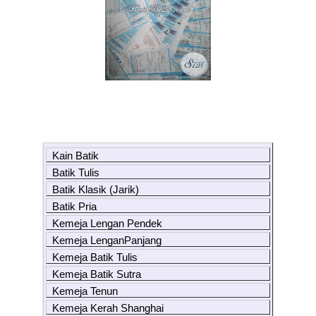
Kain Batik
Batik Tulis
Batik Klasik (Jarik)
Batik Pria
Kemeja Lengan Pendek
Kemeja LenganPanjang
Kemeja Batik Tulis
Kemeja Batik Sutra
Kemeja Tenun
Kemeja Kerah Shanghai