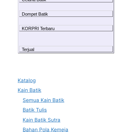
Dompet Batik
KORPRI Terbaru
Terjual
Katalog
Kain Batik
Semua Kain Batik
Batik Tulis
Kain Batik Sutra
Bahan Pola Kemeja