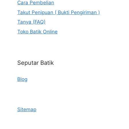
Cara Pembelian
Takut Penipuan ( Bukti Pengiriman )
Tanya (FAQ)
Toko Batik Online
Seputar Batik
Blog
Sitemap