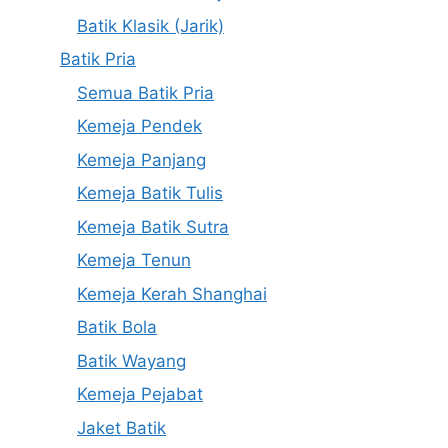
Batik Klasik (Jarik)
Batik Pria
Semua Batik Pria
Kemeja Pendek
Kemeja Panjang
Kemeja Batik Tulis
Kemeja Batik Sutra
Kemeja Tenun
Kemeja Kerah Shanghai
Batik Bola
Batik Wayang
Kemeja Pejabat
Jaket Batik