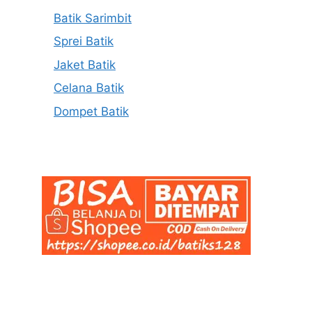
Batik Sarimbit
Sprei Batik
Jaket Batik
Celana Batik
Dompet Batik