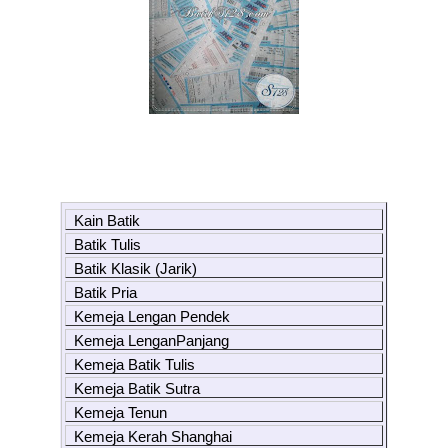
Kain Batik
Batik Tulis
Batik Klasik (Jarik)
Batik Pria
Kemeja Lengan Pendek
Kemeja LenganPanjang
Kemeja Batik Tulis
Kemeja Batik Sutra
Kemeja Tenun
Kemeja Kerah Shanghai