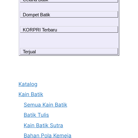
Dompet Batik
KORPRI Terbaru
Terjual
Katalog
Kain Batik
Semua Kain Batik
Batik Tulis
Kain Batik Sutra
Bahan Pola Kemeja