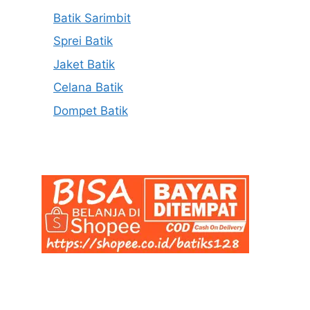
Batik Sarimbit
Sprei Batik
Jaket Batik
Celana Batik
Dompet Batik