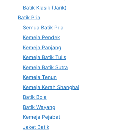
Batik Klasik (Jarik)
Batik Pria
Semua Batik Pria
Kemeja Pendek
Kemeja Panjang
Kemeja Batik Tulis
Kemeja Batik Sutra
Kemeja Tenun
Kemeja Kerah Shanghai
Batik Bola
Batik Wayang
Kemeja Pejabat
Jaket Batik