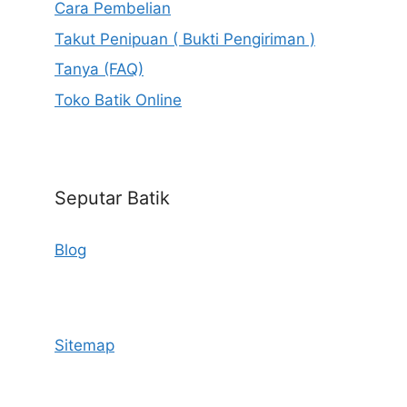
Cara Pembelian
Takut Penipuan ( Bukti Pengiriman )
Tanya (FAQ)
Toko Batik Online
Seputar Batik
Blog
Sitemap