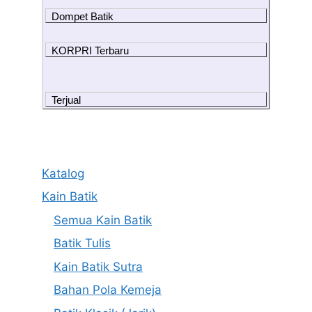
Dompet Batik
KORPRI Terbaru
Terjual
Katalog
Kain Batik
Semua Kain Batik
Batik Tulis
Kain Batik Sutra
Bahan Pola Kemeja