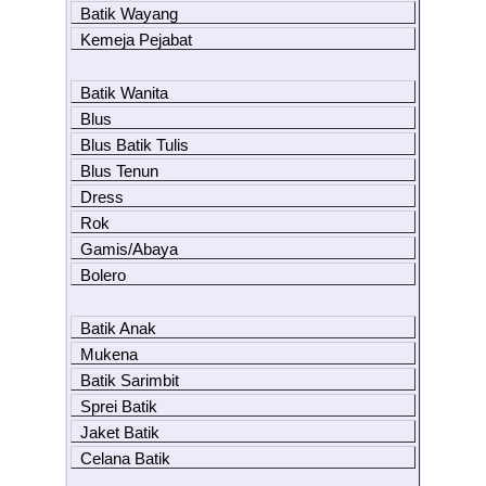
Batik Wayang
Kemeja Pejabat
Batik Wanita
Blus
Blus Batik Tulis
Blus Tenun
Dress
Rok
Gamis/Abaya
Bolero
Batik Anak
Mukena
Batik Sarimbit
Sprei Batik
Jaket Batik
Celana Batik