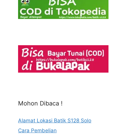
Mohon Dibaca !
Alamat Lokasi Batik S128 Solo
Cara Pembelian