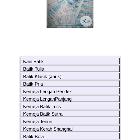
Kain Batik
Batik Tulis
Batik Klasik (Jarik)
Batik Pria
Kemeja Lengan Pendek
Kemeja LenganPanjang
Kemeja Batik Tulis
Kemeja Batik Sutra
Kemeja Tenun
Kemeja Kerah Shanghai
Batik Bola