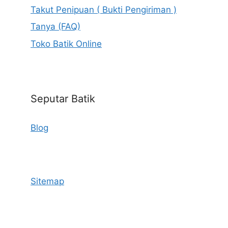
Takut Penipuan ( Bukti Pengiriman )
Tanya (FAQ)
Toko Batik Online
Seputar Batik
Blog
Sitemap