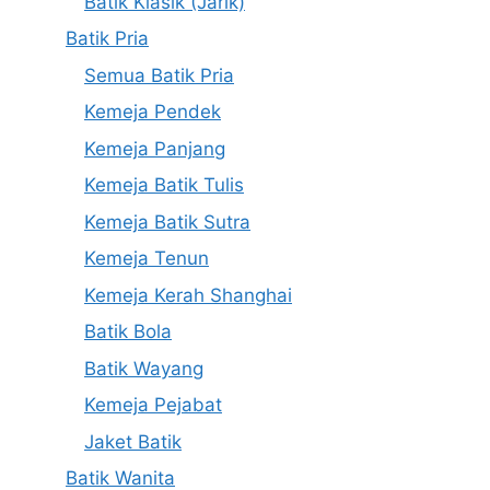
Batik Klasik (Jarik)
Batik Pria
Semua Batik Pria
Kemeja Pendek
Kemeja Panjang
Kemeja Batik Tulis
Kemeja Batik Sutra
Kemeja Tenun
Kemeja Kerah Shanghai
Batik Bola
Batik Wayang
Kemeja Pejabat
Jaket Batik
Batik Wanita