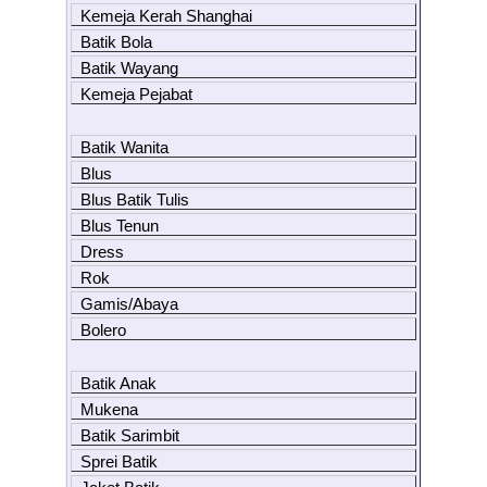
Kemeja Kerah Shanghai
Batik Bola
Batik Wayang
Kemeja Pejabat
Batik Wanita
Blus
Blus Batik Tulis
Blus Tenun
Dress
Rok
Gamis/Abaya
Bolero
Batik Anak
Mukena
Batik Sarimbit
Sprei Batik