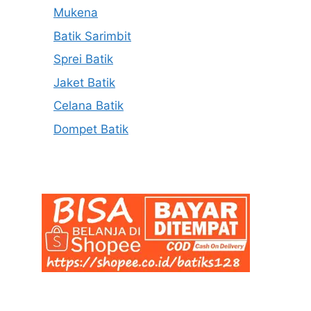
Mukena
Batik Sarimbit
Sprei Batik
Jaket Batik
Celana Batik
Dompet Batik