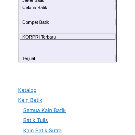
Jaket Batik
Celana Batik
Dompet Batik
KORPRI Terbaru
Terjual
Katalog
Kain Batik
Semua Kain Batik
Batik Tulis
Kain Batik Sutra