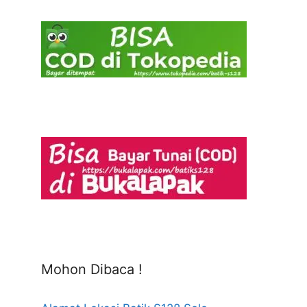
Mohon Dibaca !