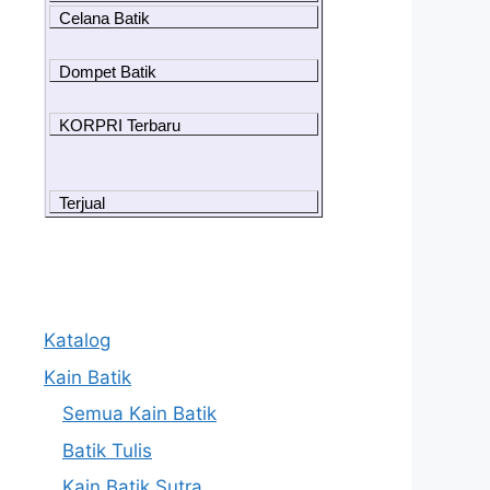
Celana Batik
Dompet Batik
KORPRI Terbaru
Terjual
Katalog
Kain Batik
Semua Kain Batik
Batik Tulis
Kain Batik Sutra