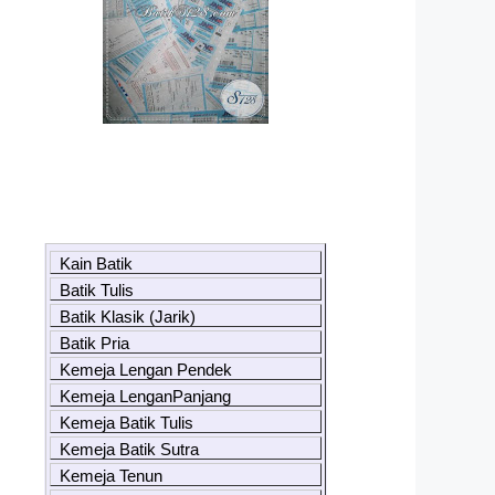
Kain Batik
Batik Tulis
Batik Klasik (Jarik)
Batik Pria
Kemeja Lengan Pendek
Kemeja LenganPanjang
Kemeja Batik Tulis
Kemeja Batik Sutra
Kemeja Tenun