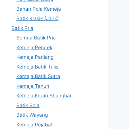
Bahan Pola Kemeja
Batik Klasik (Jarik)
Batik Pria
Semua Batik Pria
Kemeja Pendek
Kemeja Panjang
Kemeja Batik Tulis
Kemeja Batik Sutra
Kemeja Tenun
Kemeja Kerah Shanghai
Batik Bola
Batik Wayang
Kemeja Pejabat