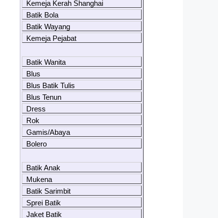
Kemeja Kerah Shanghai
Batik Bola
Batik Wayang
Kemeja Pejabat
Batik Wanita
Blus
Blus Batik Tulis
Blus Tenun
Dress
Rok
Gamis/Abaya
Bolero
Batik Anak
Mukena
Batik Sarimbit
Sprei Batik
Jaket Batik