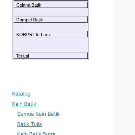
Celana Batik
Dompet Batik
KORPRI Terbaru
Terjual
Katalog
Kain Batik
Semua Kain Batik
Batik Tulis
Kain Batik Sutra