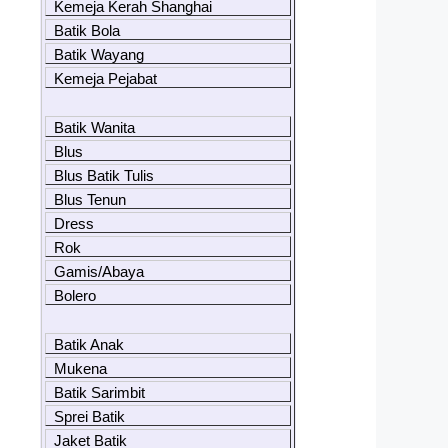
Kemeja Kerah Shanghai
Batik Bola
Batik Wayang
Kemeja Pejabat
Batik Wanita
Blus
Blus Batik Tulis
Blus Tenun
Dress
Rok
Gamis/Abaya
Bolero
Batik Anak
Mukena
Batik Sarimbit
Sprei Batik
Jaket Batik