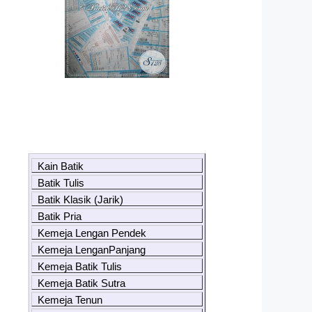
Kain Batik
Batik Tulis
Batik Klasik (Jarik)
Batik Pria
Kemeja Lengan Pendek
Kemeja LenganPanjang
Kemeja Batik Tulis
Kemeja Batik Sutra
Kemeja Tenun