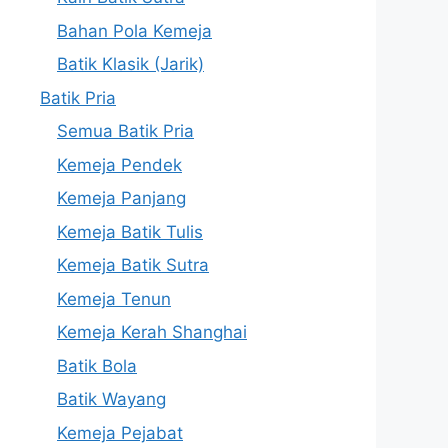
Bahan Pola Kemeja
Batik Klasik (Jarik)
Batik Pria
Semua Batik Pria
Kemeja Pendek
Kemeja Panjang
Kemeja Batik Tulis
Kemeja Batik Sutra
Kemeja Tenun
Kemeja Kerah Shanghai
Batik Bola
Batik Wayang
Kemeja Pejabat