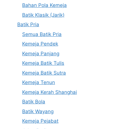
Bahan Pola Kemeja
Batik Klasik (Jarik)
Batik Pria
Semua Batik Pria
Kemeja Pendek
Kemeja Panjang
Kemeja Batik Tulis
Kemeja Batik Sutra
Kemeja Tenun
Kemeja Kerah Shanghai
Batik Bola
Batik Wayang
Kemeja Pejabat