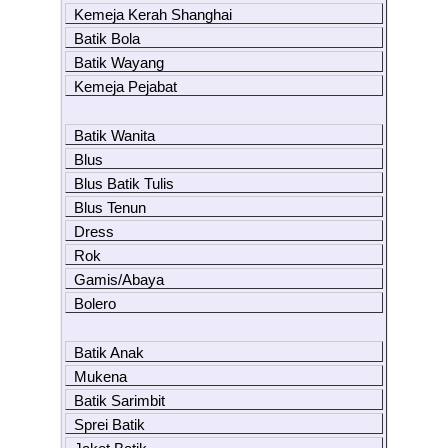
Kemeja Kerah Shanghai
Batik Bola
Batik Wayang
Kemeja Pejabat
Batik Wanita
Blus
Blus Batik Tulis
Blus Tenun
Dress
Rok
Gamis/Abaya
Bolero
Batik Anak
Mukena
Batik Sarimbit
Sprei Batik