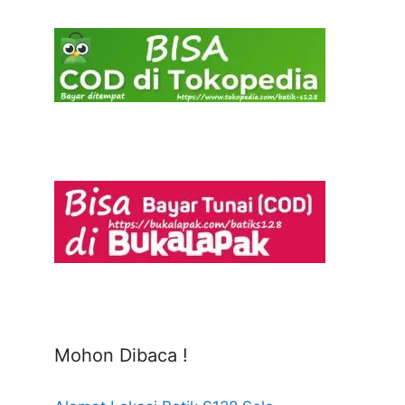
Mohon Dibaca !