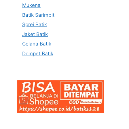
Mukena
Batik Sarimbit
Sprei Batik
Jaket Batik
Celana Batik
Dompet Batik