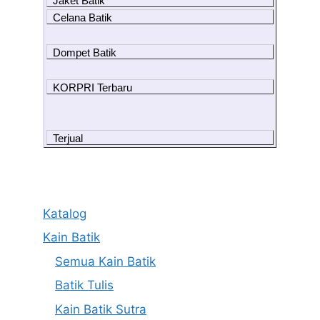
Jaket Batik
Celana Batik
Dompet Batik
KORPRI Terbaru
Terjual
Katalog
Kain Batik
Semua Kain Batik
Batik Tulis
Kain Batik Sutra