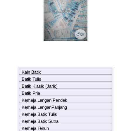
Kain Batik
Batik Tulis
Batik Klasik (Jarik)
Batik Pria
Kemeja Lengan Pendek
Kemeja LenganPanjang
Kemeja Batik Tulis
Kemeja Batik Sutra
Kemeja Tenun