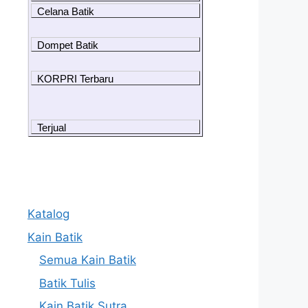
Celana Batik
Dompet Batik
KORPRI Terbaru
Terjual
Katalog
Kain Batik
Semua Kain Batik
Batik Tulis
Kain Batik Sutra