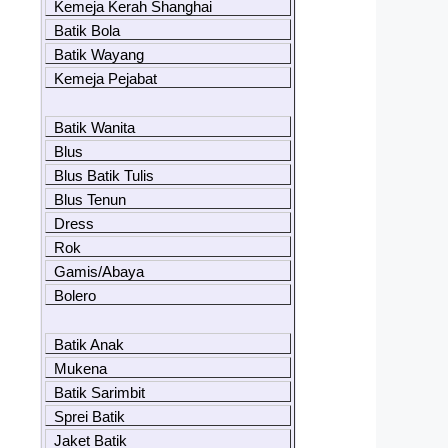
Kemeja Kerah Shanghai
Batik Bola
Batik Wayang
Kemeja Pejabat
Batik Wanita
Blus
Blus Batik Tulis
Blus Tenun
Dress
Rok
Gamis/Abaya
Bolero
Batik Anak
Mukena
Batik Sarimbit
Sprei Batik
Jaket Batik