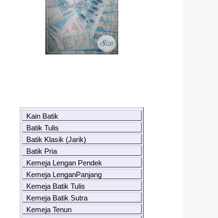
Kain Batik
Batik Tulis
Batik Klasik (Jarik)
Batik Pria
Kemeja Lengan Pendek
Kemeja LenganPanjang
Kemeja Batik Tulis
Kemeja Batik Sutra
Kemeja Tenun