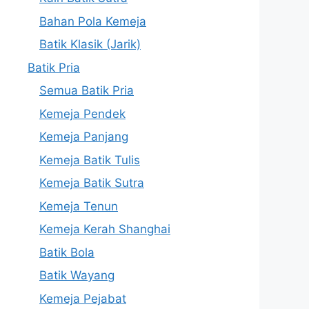
Bahan Pola Kemeja
Batik Klasik (Jarik)
Batik Pria
Semua Batik Pria
Kemeja Pendek
Kemeja Panjang
Kemeja Batik Tulis
Kemeja Batik Sutra
Kemeja Tenun
Kemeja Kerah Shanghai
Batik Bola
Batik Wayang
Kemeja Pejabat