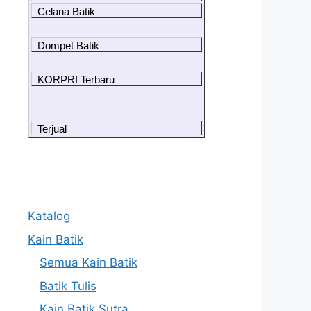
Celana Batik
Dompet Batik
KORPRI Terbaru
Terjual
Katalog
Kain Batik
Semua Kain Batik
Batik Tulis
Kain Batik Sutra