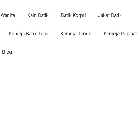
 Wanita
Kain Batik
Batik Korpri
Jaket Batik
Kemeja Batik Tulis
Kemeja Tenun
Kemeja Pejabat
Blog