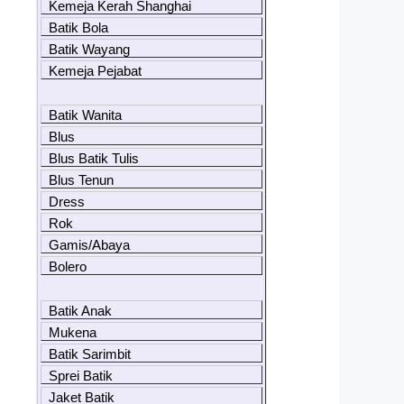
Kemeja Kerah Shanghai
Batik Bola
Batik Wayang
Kemeja Pejabat
Batik Wanita
Blus
Blus Batik Tulis
Blus Tenun
Dress
Rok
Gamis/Abaya
Bolero
Batik Anak
Mukena
Batik Sarimbit
Sprei Batik
Jaket Batik