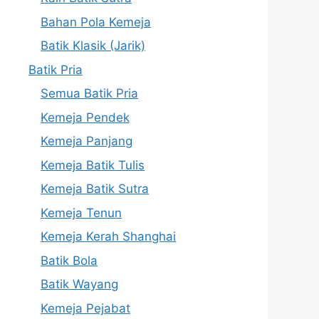
Bahan Pola Kemeja
Batik Klasik (Jarik)
Batik Pria
Semua Batik Pria
Kemeja Pendek
Kemeja Panjang
Kemeja Batik Tulis
Kemeja Batik Sutra
Kemeja Tenun
Kemeja Kerah Shanghai
Batik Bola
Batik Wayang
Kemeja Pejabat