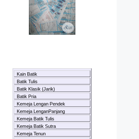
Kain Batik
Batik Tulis
Batik Klasik (Jarik)
Batik Pria
Kemeja Lengan Pendek
Kemeja LenganPanjang
Kemeja Batik Tulis
Kemeja Batik Sutra
Kemeja Tenun