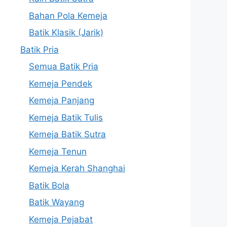
Bahan Pola Kemeja
Batik Klasik (Jarik)
Batik Pria
Semua Batik Pria
Kemeja Pendek
Kemeja Panjang
Kemeja Batik Tulis
Kemeja Batik Sutra
Kemeja Tenun
Kemeja Kerah Shanghai
Batik Bola
Batik Wayang
Kemeja Pejabat