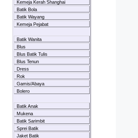
Kemeja Kerah Shanghai
Batik Bola
Batik Wayang
Kemeja Pejabat
Batik Wanita
Blus
Blus Batik Tulis
Blus Tenun
Dress
Rok
Gamis/Abaya
Bolero
Batik Anak
Mukena
Batik Sarimbit
Sprei Batik
Jaket Batik