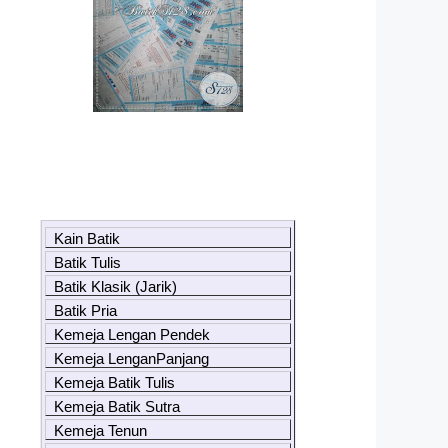
Kain Batik
Batik Tulis
Batik Klasik (Jarik)
Batik Pria
Kemeja Lengan Pendek
Kemeja LenganPanjang
Kemeja Batik Tulis
Kemeja Batik Sutra
Kemeja Tenun