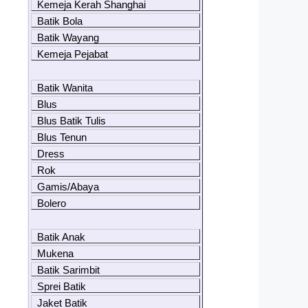
Kemeja Kerah Shanghai
Batik Bola
Batik Wayang
Kemeja Pejabat
Batik Wanita
Blus
Blus Batik Tulis
Blus Tenun
Dress
Rok
Gamis/Abaya
Bolero
Batik Anak
Mukena
Batik Sarimbit
Sprei Batik
Jaket Batik