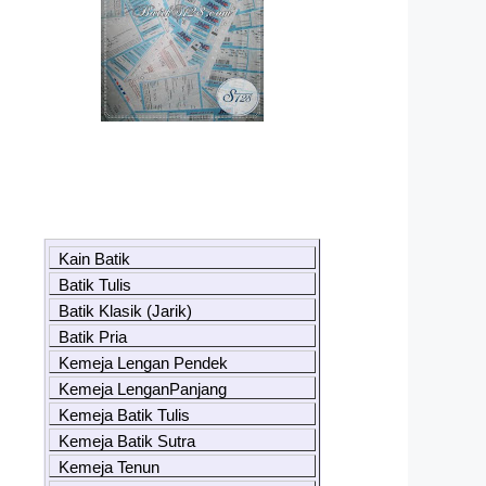
Kain Batik
Batik Tulis
Batik Klasik (Jarik)
Batik Pria
Kemeja Lengan Pendek
Kemeja LenganPanjang
Kemeja Batik Tulis
Kemeja Batik Sutra
Kemeja Tenun