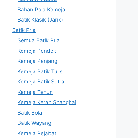
Bahan Pola Kemeja
Batik Klasik (Jarik)
Batik Pria
Semua Batik Pria
Kemeja Pendek
Kemeja Panjang
Kemeja Batik Tulis
Kemeja Batik Sutra
Kemeja Tenun
Kemeja Kerah Shanghai
Batik Bola
Batik Wayang
Kemeja Pejabat