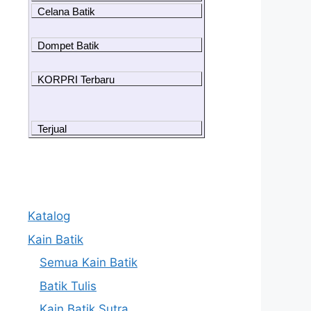
Celana Batik
Dompet Batik
KORPRI Terbaru
Terjual
Katalog
Kain Batik
Semua Kain Batik
Batik Tulis
Kain Batik Sutra