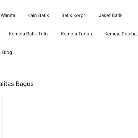
 Wanita
Kain Batik
Batik Korpri
Jaket Batik
Kemeja Batik Tulis
Kemeja Tenun
Kemeja Pejabat
Blog
alitas Bagus