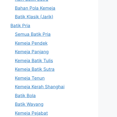
Bahan Pola Kemeja
Batik Klasik (Jarik)
Batik Pria
Semua Batik Pria
Kemeja Pendek
Kemeja Panjang
Kemeja Batik Tulis
Kemeja Batik Sutra
Kemeja Tenun
Kemeja Kerah Shanghai
Batik Bola
Batik Wayang
Kemeja Pejabat