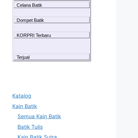
Celana Batik
Dompet Batik
KORPRI Terbaru
Terjual
Katalog
Kain Batik
Semua Kain Batik
Batik Tulis
Kain Batik Sutra