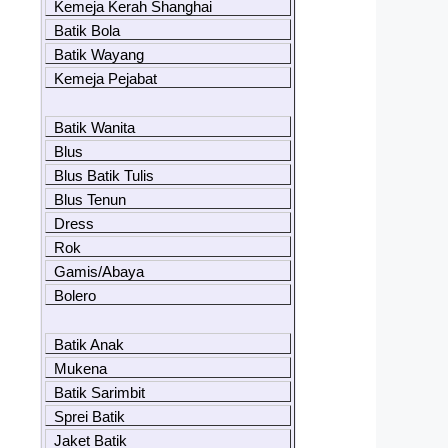
Kemeja Kerah Shanghai
Batik Bola
Batik Wayang
Kemeja Pejabat
Batik Wanita
Blus
Blus Batik Tulis
Blus Tenun
Dress
Rok
Gamis/Abaya
Bolero
Batik Anak
Mukena
Batik Sarimbit
Sprei Batik
Jaket Batik