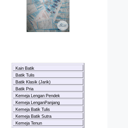
Kain Batik
Batik Tulis
Batik Klasik (Jarik)
Batik Pria
Kemeja Lengan Pendek
Kemeja LenganPanjang
Kemeja Batik Tulis
Kemeja Batik Sutra
Kemeja Tenun