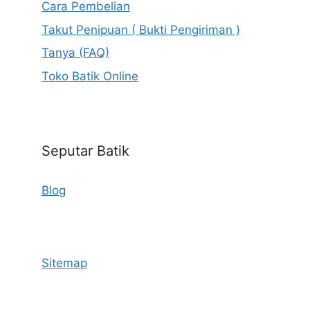
Cara Pembelian
Takut Penipuan ( Bukti Pengiriman )
Tanya (FAQ)
Toko Batik Online
Seputar Batik
Blog
Sitemap