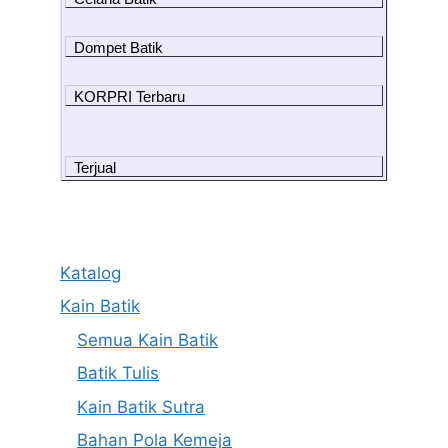
Dompet Batik
KORPRI Terbaru
Terjual
Katalog
Kain Batik
Semua Kain Batik
Batik Tulis
Kain Batik Sutra
Bahan Pola Kemeja