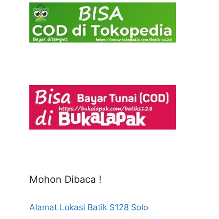
Mohon Dibaca !
Alamat Lokasi Batik S128 Solo