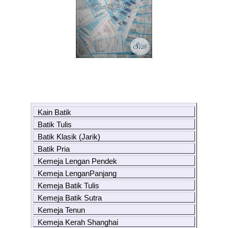
Kain Batik
Batik Tulis
Batik Klasik (Jarik)
Batik Pria
Kemeja Lengan Pendek
Kemeja LenganPanjang
Kemeja Batik Tulis
Kemeja Batik Sutra
Kemeja Tenun
Kemeja Kerah Shanghai