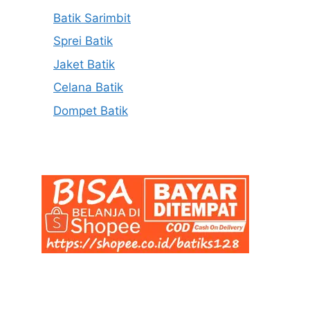
Batik Sarimbit
Sprei Batik
Jaket Batik
Celana Batik
Dompet Batik