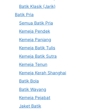
Batik Klasik (Jarik)
Batik Pria
Semua Batik Pria
Kemeja Pendek
Kemeja Panjang
Kemeja Batik Tulis
Kemeja Batik Sutra
Kemeja Tenun
Kemeja Kerah Shanghai
Batik Bola
Batik Wayang
Kemeja Pejabat
Jaket Batik