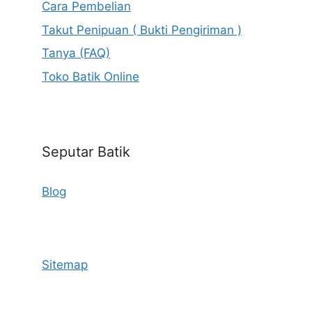
Cara Pembelian
Takut Penipuan ( Bukti Pengiriman )
Tanya (FAQ)
Toko Batik Online
Seputar Batik
Blog
Sitemap