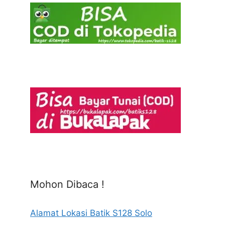
Mohon Dibaca !
Alamat Lokasi Batik S128 Solo