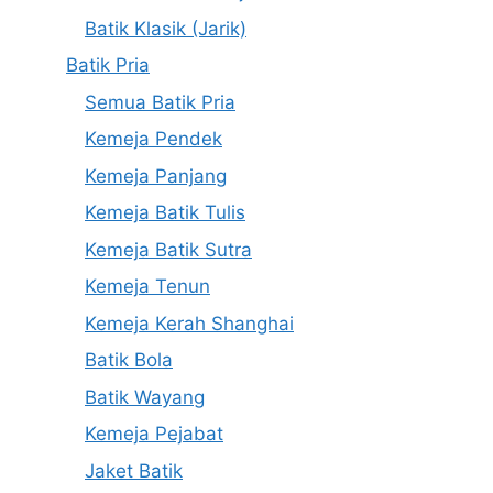
Batik Klasik (Jarik)
Batik Pria
Semua Batik Pria
Kemeja Pendek
Kemeja Panjang
Kemeja Batik Tulis
Kemeja Batik Sutra
Kemeja Tenun
Kemeja Kerah Shanghai
Batik Bola
Batik Wayang
Kemeja Pejabat
Jaket Batik