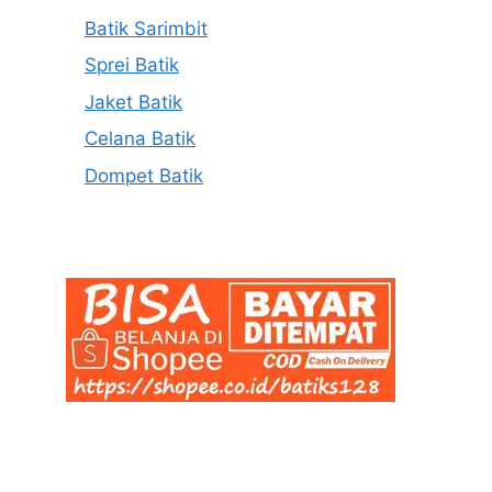
Batik Sarimbit
Sprei Batik
Jaket Batik
Celana Batik
Dompet Batik