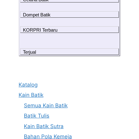
Dompet Batik
KORPRI Terbaru
Terjual
Katalog
Kain Batik
Semua Kain Batik
Batik Tulis
Kain Batik Sutra
Bahan Pola Kemeja