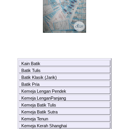
Kain Batik
Batik Tulis
Batik Klasik (Jarik)
Batik Pria
Kemeja Lengan Pendek
Kemeja LenganPanjang
Kemeja Batik Tulis
Kemeja Batik Sutra
Kemeja Tenun
Kemeja Kerah Shanghai