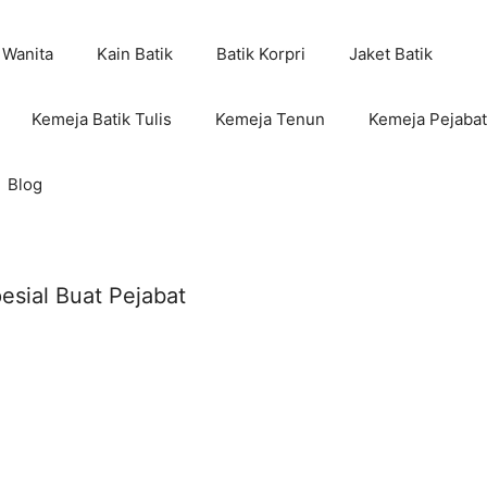
 Wanita
Kain Batik
Batik Korpri
Jaket Batik
Kemeja Batik Tulis
Kemeja Tenun
Kemeja Pejabat
Blog
esial Buat Pejabat