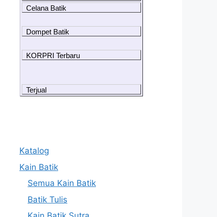
Celana Batik
Dompet Batik
KORPRI Terbaru
Terjual
Katalog
Kain Batik
Semua Kain Batik
Batik Tulis
Kain Batik Sutra