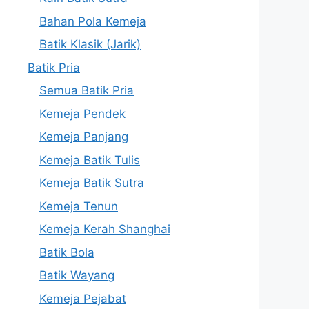
Bahan Pola Kemeja
Batik Klasik (Jarik)
Batik Pria
Semua Batik Pria
Kemeja Pendek
Kemeja Panjang
Kemeja Batik Tulis
Kemeja Batik Sutra
Kemeja Tenun
Kemeja Kerah Shanghai
Batik Bola
Batik Wayang
Kemeja Pejabat