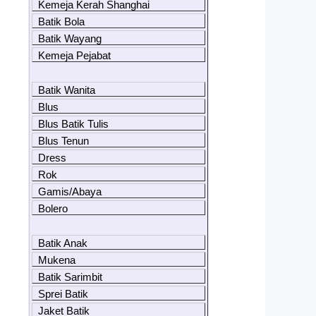
Kemeja Kerah Shanghai
Batik Bola
Batik Wayang
Kemeja Pejabat
Batik Wanita
Blus
Blus Batik Tulis
Blus Tenun
Dress
Rok
Gamis/Abaya
Bolero
Batik Anak
Mukena
Batik Sarimbit
Sprei Batik
Jaket Batik