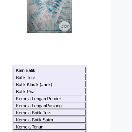
Kain Batik
Batik Tulis
Batik Klasik (Jarik)
Batik Pria
Kemeja Lengan Pendek
Kemeja LenganPanjang
Kemeja Batik Tulis
Kemeja Batik Sutra
Kemeja Tenun