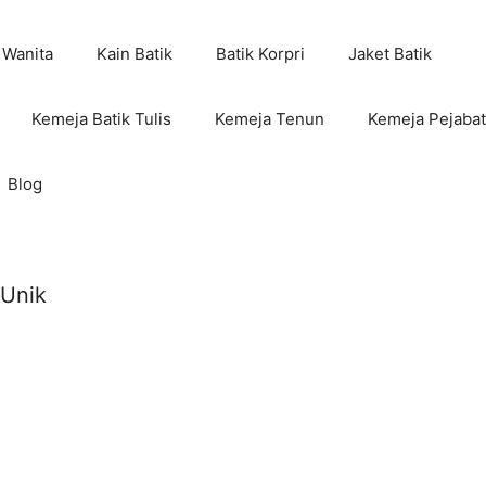
 Wanita
Kain Batik
Batik Korpri
Jaket Batik
Kemeja Batik Tulis
Kemeja Tenun
Kemeja Pejabat
Blog
 Unik