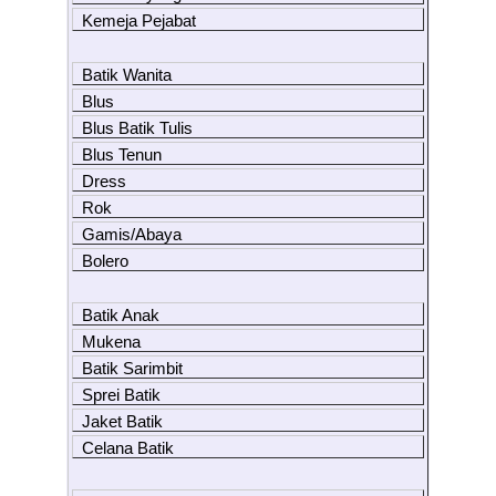
Kemeja Pejabat
Batik Wanita
Blus
Blus Batik Tulis
Blus Tenun
Dress
Rok
Gamis/Abaya
Bolero
Batik Anak
Mukena
Batik Sarimbit
Sprei Batik
Jaket Batik
Celana Batik