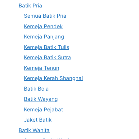
Batik Pria
Semua Batik Pria
Kemeja Pendek
Kemeja Panjang
Kemeja Batik Tulis
Kemeja Batik Sutra
Kemeja Tenun
Kemeja Kerah Shanghai
Batik Bola
Batik Wayang
Kemeja Pejabat
Jaket Batik
Batik Wanita