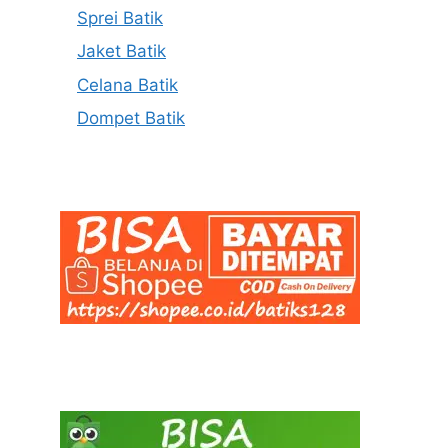
Sprei Batik
Jaket Batik
Celana Batik
Dompet Batik