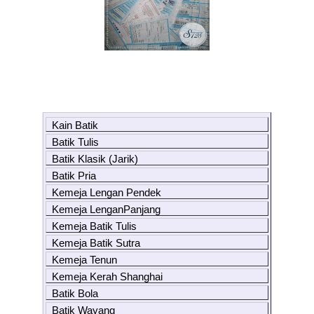
Kain Batik
Batik Tulis
Batik Klasik (Jarik)
Batik Pria
Kemeja Lengan Pendek
Kemeja LenganPanjang
Kemeja Batik Tulis
Kemeja Batik Sutra
Kemeja Tenun
Kemeja Kerah Shanghai
Batik Bola
Batik Wayang