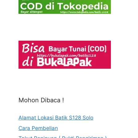
Mohon Dibaca !
Alamat Lokasi Batik S128 Solo
Cara Pembelian