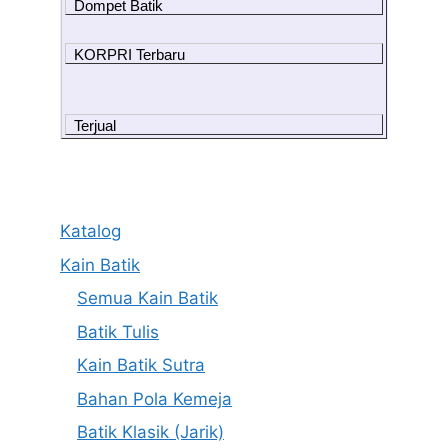
Dompet Batik
KORPRI Terbaru
Terjual
Katalog
Kain Batik
Semua Kain Batik
Batik Tulis
Kain Batik Sutra
Bahan Pola Kemeja
Batik Klasik (Jarik)