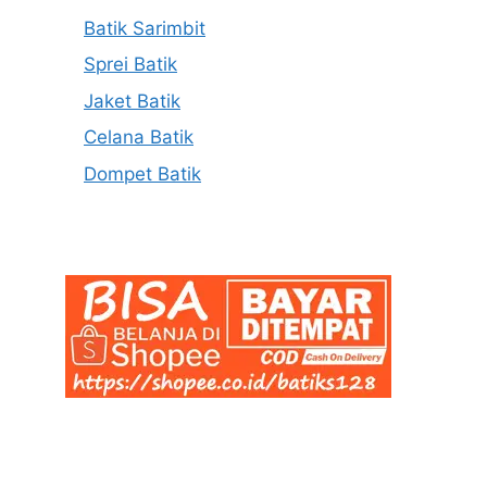
Batik Sarimbit
Sprei Batik
Jaket Batik
Celana Batik
Dompet Batik