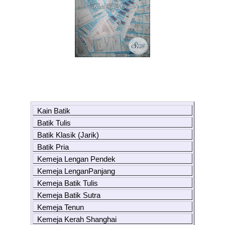
Kain Batik
Batik Tulis
Batik Klasik (Jarik)
Batik Pria
Kemeja Lengan Pendek
Kemeja LenganPanjang
Kemeja Batik Tulis
Kemeja Batik Sutra
Kemeja Tenun
Kemeja Kerah Shanghai