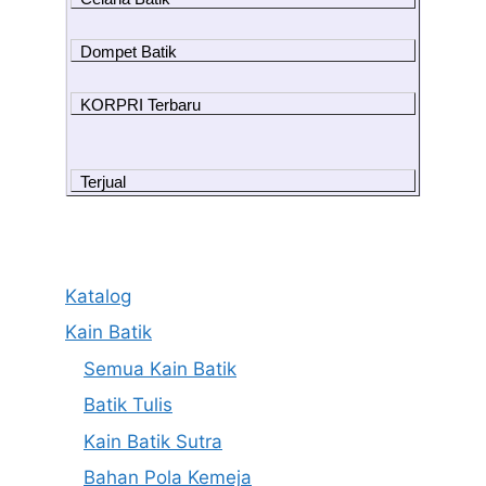
Dompet Batik
KORPRI Terbaru
Terjual
Katalog
Kain Batik
Semua Kain Batik
Batik Tulis
Kain Batik Sutra
Bahan Pola Kemeja