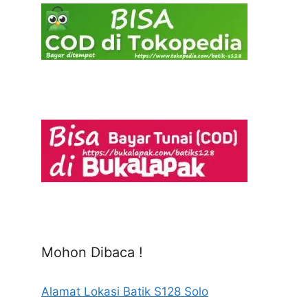
Mohon Dibaca !
Alamat Lokasi Batik S128 Solo