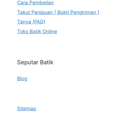
Cara Pembelian
Takut Penipuan ( Bukti Pengiriman )
Tanya (FAQ)
Toko Batik Online
Seputar Batik
Blog
Sitemap