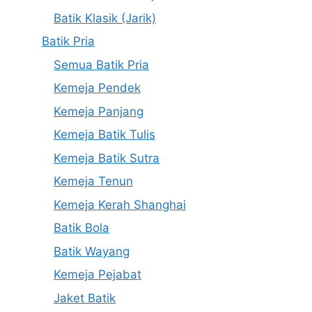
Batik Klasik (Jarik)
Batik Pria
Semua Batik Pria
Kemeja Pendek
Kemeja Panjang
Kemeja Batik Tulis
Kemeja Batik Sutra
Kemeja Tenun
Kemeja Kerah Shanghai
Batik Bola
Batik Wayang
Kemeja Pejabat
Jaket Batik