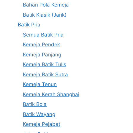
Bahan Pola Kemeja
Batik Klasik (Jarik)
Batik Pria
Semua Batik Pria
Kemeja Pendek
Kemeja Panjang
Kemeja Batik Tulis
Kemeja Batik Sutra
Kemeja Tenun
Kemeja Kerah Shanghai
Batik Bola
Batik Wayang
Kemeja Pejabat