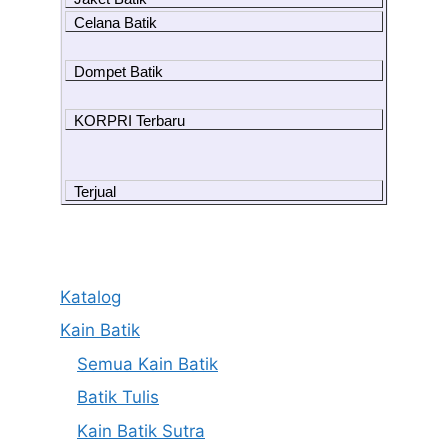
Celana Batik
Dompet Batik
KORPRI Terbaru
Terjual
Katalog
Kain Batik
Semua Kain Batik
Batik Tulis
Kain Batik Sutra