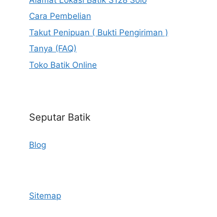
Cara Pembelian
Takut Penipuan ( Bukti Pengiriman )
Tanya (FAQ)
Toko Batik Online
Seputar Batik
Blog
Sitemap