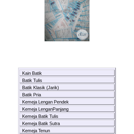
Kain Batik
Batik Tulis
Batik Klasik (Jarik)
Batik Pria
Kemeja Lengan Pendek
Kemeja LenganPanjang
Kemeja Batik Tulis
Kemeja Batik Sutra
Kemeja Tenun