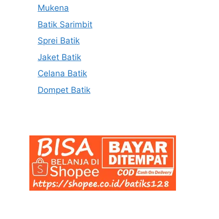
Mukena
Batik Sarimbit
Sprei Batik
Jaket Batik
Celana Batik
Dompet Batik